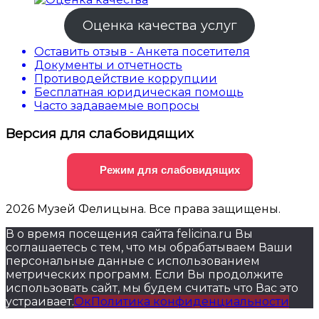
Оценка качества услуг
Оставить отзыв - Анкета посетителя
Документы и отчетность
Противодействие коррупции
Бесплатная юридическая помощь
Часто задаваемые вопросы
Версия для слабовидящих
Режим для слабовидящих
2026 Музей Фелицына. Все права защищены.
В о время посещения сайта felicina.ru Вы
соглашаетесь с тем, что мы обрабатываем Ваши
персональные данные с использованием
метрических программ. Если Вы продолжите
использовать сайт, мы будем считать что Вас это
устраивает.
Ок
Политика конфиденциальности