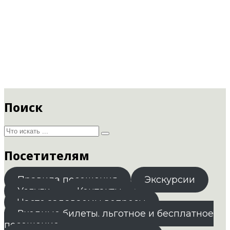
Поиск
Посетителям
Правила посещения
Экскурсии
Услуги
Контакты
Часто задаваемы вопросы
Входные билеты. льготное и бесплатное
посещение