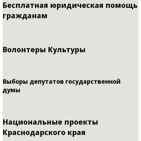
Бесплатная юридическая помощь
гражданам
Волонтеры Культуры
Выборы депутатов государственной
думы
Национальные проекты
Краснодарского края