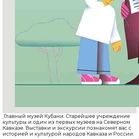
Главный музей Кубани. Старейшее учреждение
культуры и один из первых музеев на Северном
Кавказе. Выставки и экскурсии познакомят вас с
историей и культурой народов Кавказа и России.