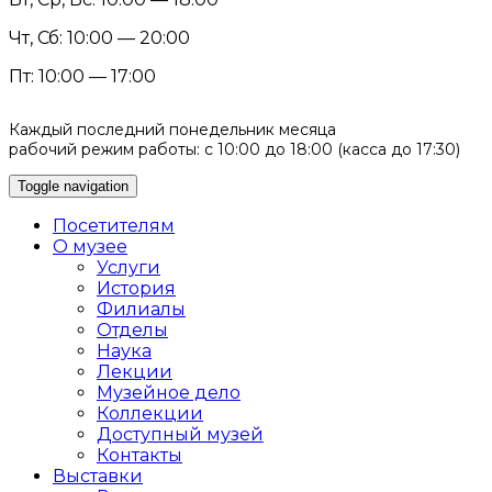
Чт, Сб: 10:00 — 20:00
Пт: 10:00 — 17:00
Каждый последний понедельник месяца
рабочий режим работы: с 10:00 до 18:00 (касса до 17:30)
Toggle navigation
Посетителям
О музее
Услуги
История
Филиалы
Отделы
Наука
Лекции
Музейное дело
Коллекции
Доступный музей
Контакты
Выставки