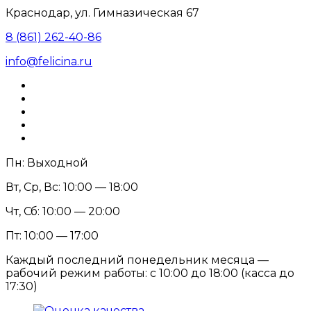
Краснодар, ул. Гимназическая 67
8 (861) 262-40-86
info@felicina.ru
Пн: Выходной
Вт, Ср, Вс: 10:00 — 18:00
Чт, Сб: 10:00 — 20:00
Пт: 10:00 — 17:00
Каждый последний понедельник месяца —
рабочий режим работы: с 10:00 до 18:00 (касса до
17:30)