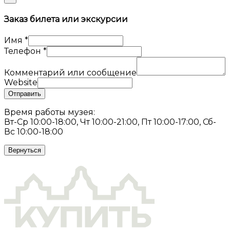
Заказ билета или экскурсии
Имя
*
Телефон
*
Комментарий или сообщение
Website
Отправить
Время работы музея:
Вт-Ср 10:00-18:00, Чт 10:00-21:00, Пт 10:00-17:00, Сб-
Вс 10:00-18:00
Вернуться