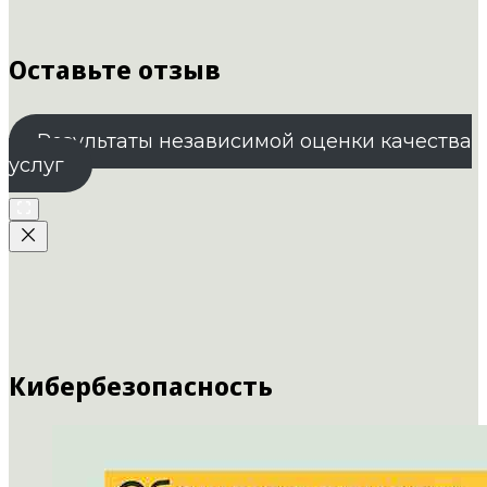
Оставьте отзыв
Результаты независимой оценки качества
услуг
Кибербезопасность