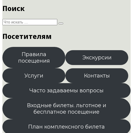
Поиск
Посетителям
Правила
Экскурсии
посещения
Услуги
Контакты
Часто задаваемы вопросы
Входные билеты. льготное и
бесплатное посещение
План комплексного билета