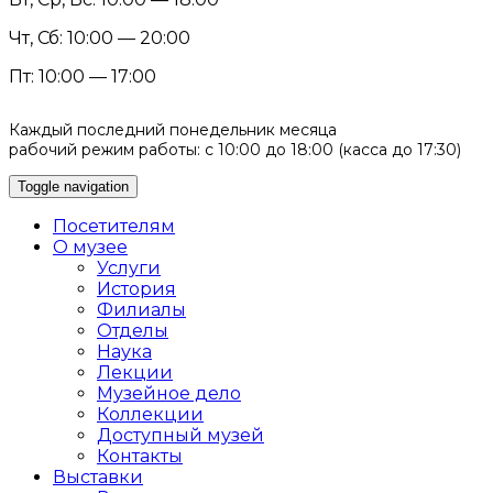
Чт, Сб: 10:00 — 20:00
Пт: 10:00 — 17:00
Каждый последний понедельник месяца
рабочий режим работы: с 10:00 до 18:00 (касса до 17:30)
Toggle navigation
Посетителям
О музее
Услуги
История
Филиалы
Отделы
Наука
Лекции
Музейное дело
Коллекции
Доступный музей
Контакты
Выставки