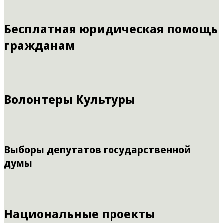
Бесплатная юридическая помощь
гражданам
Волонтеры Культуры
Выборы депутатов государственной
думы
Национальные проекты