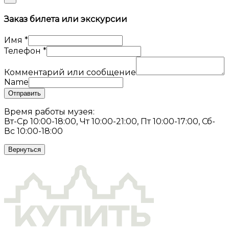
Заказ билета или экскурсии
Имя
*
Телефон
*
Комментарий или сообщение
Name
Отправить
Время работы музея:
Вт-Ср 10:00-18:00, Чт 10:00-21:00, Пт 10:00-17:00, Сб-
Вс 10:00-18:00
Вернуться