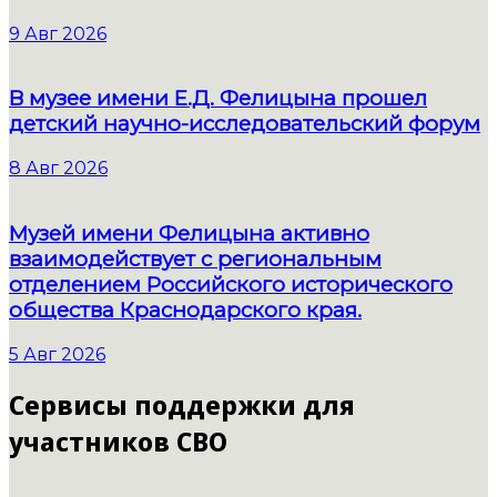
9 Авг 2026
В музее имени Е.Д. Фелицына прошел
детский научно-исследовательский форум
8 Авг 2026
Музей имени Фелицына активно
взаимодействует с региональным
отделением Российского исторического
общества Краснодарского края.
5 Авг 2026
Сервисы поддержки для
участников СВО