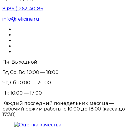
8 (861) 262-40-86
info@felicina.ru
Пн: Выходной
Вт, Ср, Вс: 10:00 — 18:00
Чт, Сб: 10:00 — 20:00
Пт: 10:00 — 17:00
Каждый последний понедельник месяца —
рабочий режим работы: с 10:00 до 18:00 (касса до
17:30)