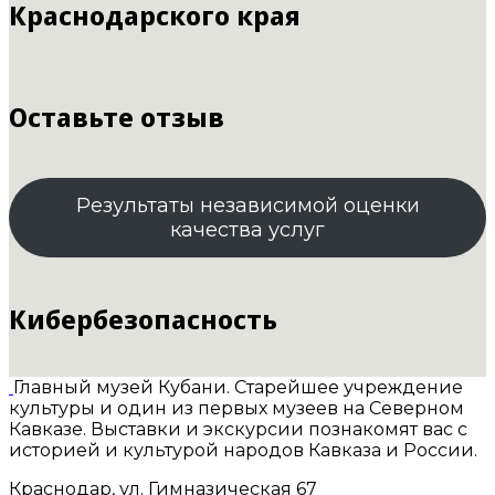
Краснодарского края
Оставьте отзыв
Результаты независимой оценки
качества услуг
Кибербезопасность
Главный музей Кубани. Старейшее учреждение
культуры и один из первых музеев на Северном
Кавказе. Выставки и экскурсии познакомят вас с
историей и культурой народов Кавказа и России.
Краснодар, ул. Гимназическая 67