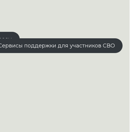
росы
Сервисы поддержки для участников СВО