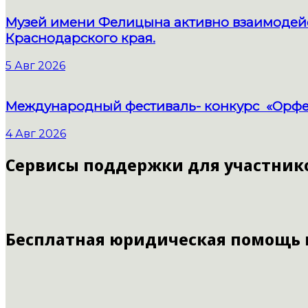
Музей имени Фелицына активно взаимодейс
Краснодарского края.
5 Авг 2026
Международный фестиваль- конкурс «Орфе
4 Авг 2026
Сервисы поддержки для участник
Бесплатная юридическая помощь