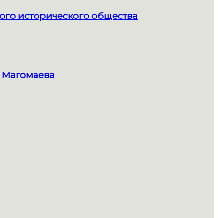
ого исторического общества
 Магомаева