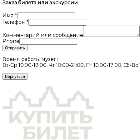
Заказ билета или экскурсии
Имя
*
Телефон
*
Комментарий или сообщение
Phone
Отправить
Время работы музея:
Вт-Ср 10:00-18:00, Чт 10:00-21:00, Пт 10:00-17:00, Сб-Вс
Вернуться