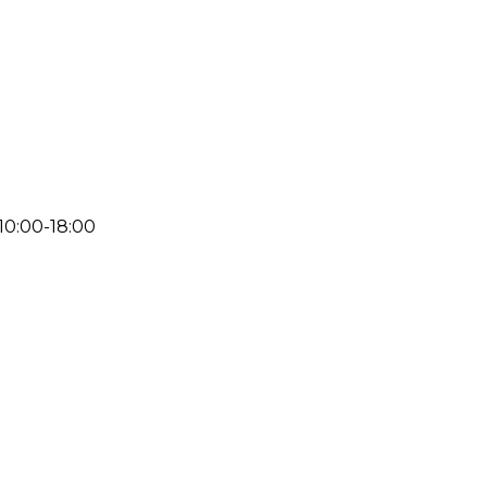
 10:00-18:00