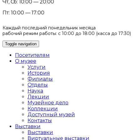
Чт, Сб: 10:00 — 20:00
Пт: 10:00 — 17:00
Каждый последний понедельник месяца
рабочий режим работы: с 10:00 до 18:00 (касса до 17:30)
Toggle navigation
Посетителям
О музее
Услуги
История
Филиалы
Отделы
Наука
Лекции
Музейное дело
Коллекции
Доступный музей
Контакты
Выставки
Выставки
Виртуальные выставки