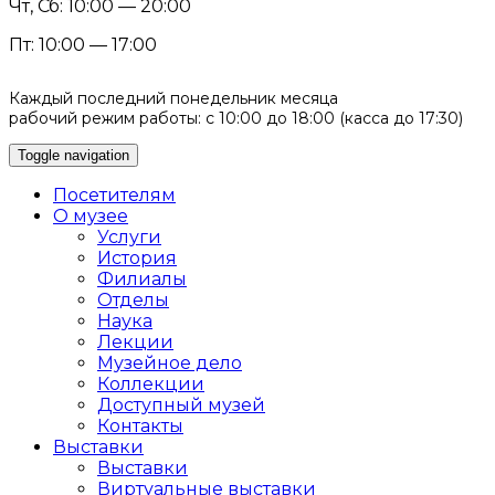
Чт, Сб: 10:00 — 20:00
Пт: 10:00 — 17:00
Каждый последний понедельник месяца
рабочий режим работы: с 10:00 до 18:00 (касса до 17:30)
Toggle navigation
Посетителям
О музее
Услуги
История
Филиалы
Отделы
Наука
Лекции
Музейное дело
Коллекции
Доступный музей
Контакты
Выставки
Выставки
Виртуальные выставки