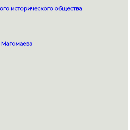
ого исторического общества
 Магомаева