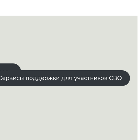
росы
Сервисы поддержки для участников СВО