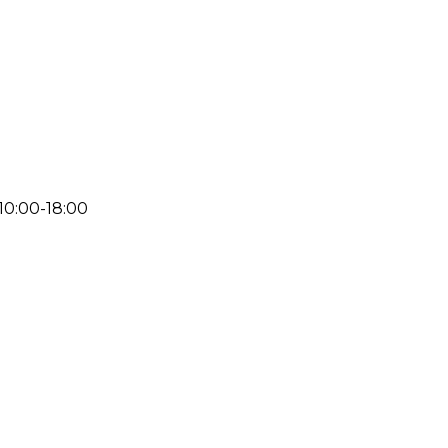
 10:00-18:00