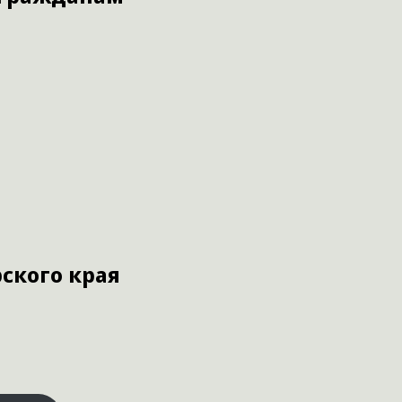
ского края