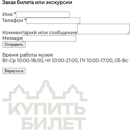
Заказ билета или экскурсии
Имя
*
Телефон
*
Комментарий или сообщение
Message
Отправить
Время работы музея:
Вт-Ср 10:00-18:00, Чт 10:00-21:00, Пт 10:00-17:00, Сб-Вс
Вернуться