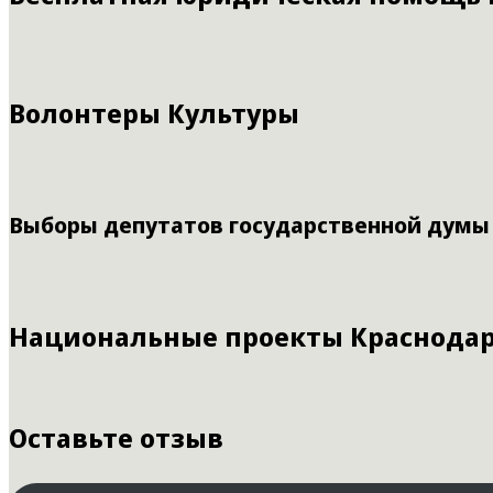
Волонтеры Культуры
Выборы депутатов государственной думы
Национальные проекты Краснодар
Оставьте отзыв