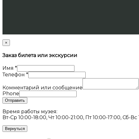
×
Заказ билета или экскурсии
Имя
*
Телефон
*
Комментарий или сообщение
Phone
Отправить
Время работы музея:
Вт-Ср 10:00-18:00, Чт 10:00-21:00, Пт 10:00-17:00, Сб-Вс
Вернуться