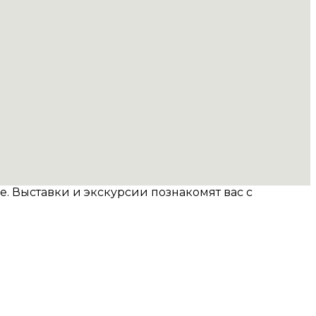
. Выставки и экскурсии познакомят вас с