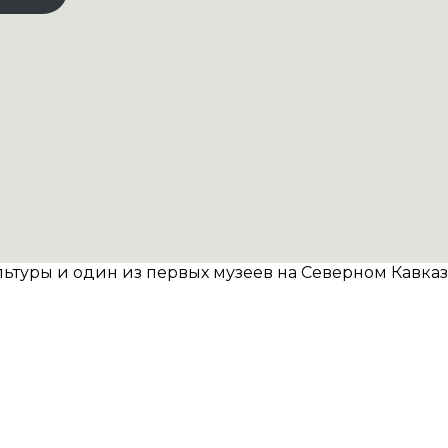
туры и один из первых музеев на Северном Кавказе