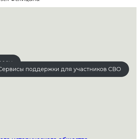
росы
Сервисы поддержки для участников СВО