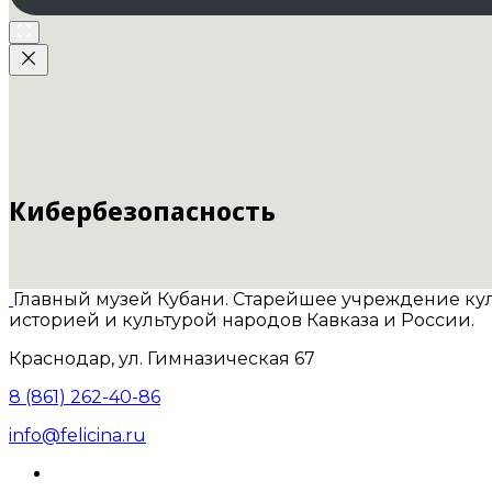
Кибербезопасность
Главный музей Кубани. Старейшее учреждение куль
историей и культурой народов Кавказа и России.
Краснодар, ул. Гимназическая 67
8 (861) 262-40-86
info@felicina.ru