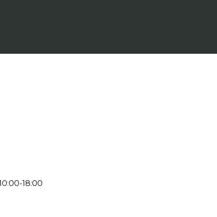
 10:00-18:00