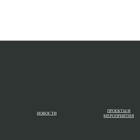
ПРОЕКТЫ И
НОВОСТИ
МЕРОПРИЯТИЯ