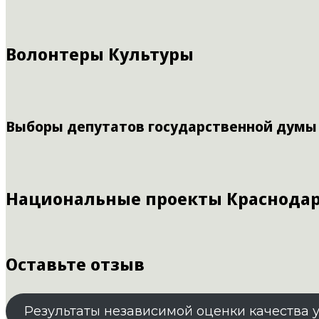
Волонтеры Культуры
Выборы депутатов государственной думы
Национальные проекты Краснодар
Оставьте отзыв
Результаты независимой оценки качества 