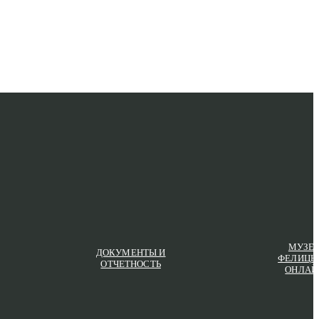
МУЗЕ
ДОКУМЕНТЫ И
ФЕЛИЦЫ
ОТЧЕТНОСТЬ
ОНЛАЙ