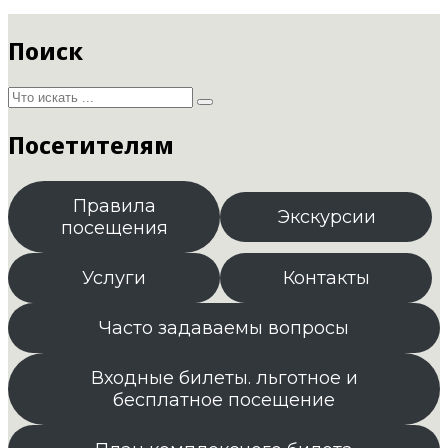
Поиск
Посетителям
Правила
Экскурсии
посещения
Услуги
Контакты
Часто задаваемы вопросы
Входные билеты. льготное и
бесплатное посещение