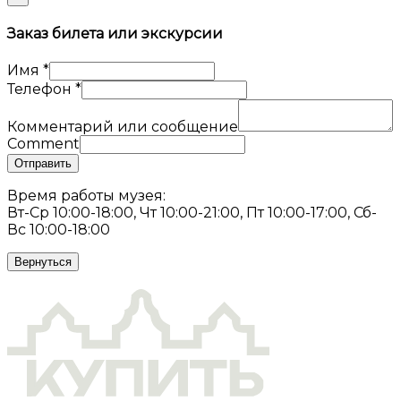
Заказ билета или экскурсии
Имя
*
Телефон
*
Комментарий или сообщение
Comment
Отправить
Время работы музея:
Вт-Ср 10:00-18:00, Чт 10:00-21:00, Пт 10:00-17:00, Сб-
Вс 10:00-18:00
Вернуться