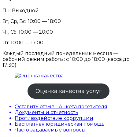
Пн: Выходной
Вт, Ср, Вс: 10:00 — 18:00
Чт, Сб: 10:00 — 20:00
Пт: 10:00 — 17:00
Каждый последний понедельник месяца —
рабочий режим работы: с 10:00 до 18:00 (касса до
17:30)
Оценка качества услуг
Оставить отзыв - Анкета посетителя
Документы и отчетность
Противодействие коррупции
Бесплатная юридическая помощь
Часто задаваемые вопросы