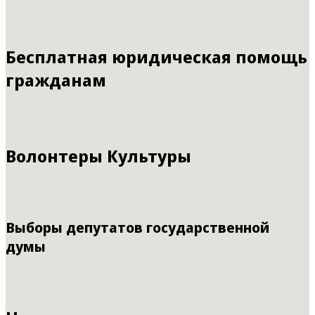
Бесплатная юридическая помощь
гражданам
Волонтеры Культуры
Выборы депутатов государственной
думы