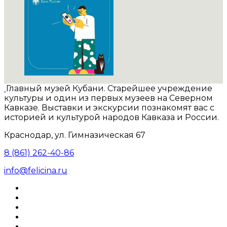
Главный музей Кубани. Старейшее учреждение
культуры и один из первых музеев на Северном
Кавказе. Выставки и экскурсии познакомят вас с
историей и культурой народов Кавказа и России.
Краснодар, ул. Гимназическая 67
8 (861) 262-40-86
info@felicina.ru