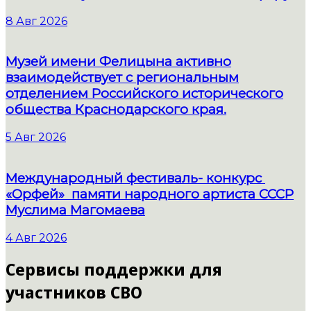
8 Авг 2026
Музей имени Фелицына активно
взаимодействует с региональным
отделением Российского исторического
общества Краснодарского края.
5 Авг 2026
Международный фестиваль- конкурс
«Орфей» памяти народного артиста СССР
Муслима Магомаева
4 Авг 2026
Сервисы поддержки для
участников СВО