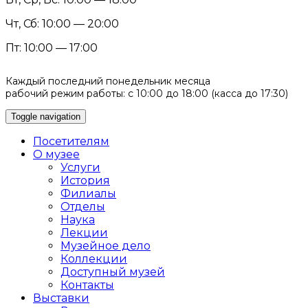
Чт, Сб: 10:00 — 20:00
Пт: 10:00 — 17:00
Каждый последний понедельник месяца
рабочий режим работы: с 10:00 до 18:00 (касса до 17:30)
Toggle navigation
Посетителям
О музее
Услуги
История
Филиалы
Отделы
Наука
Лекции
Музейное дело
Коллекции
Доступный музей
Контакты
Выставки