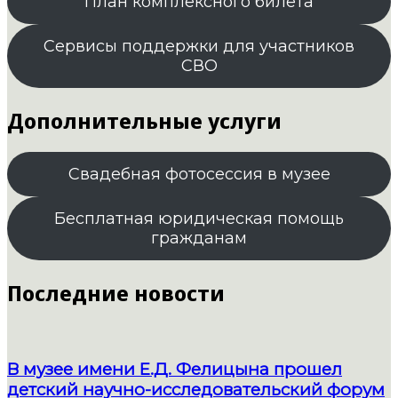
План комплексного билета
Сервисы поддержки для участников
СВО
Дополнительные услуги
Свадебная фотосессия в музее
Бесплатная юридическая помощь
гражданам
Последние новости
В музее имени Е.Д. Фелицына прошел
детский научно-исследовательский форум