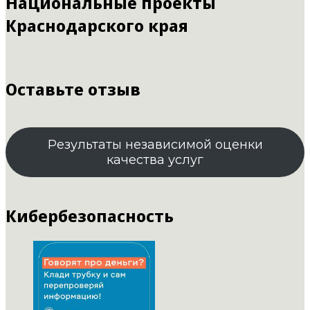
Национальные проекты
Краснодарского края
Оставьте отзыв
Результаты независимой оценки
качества услуг
Кибербезопасность