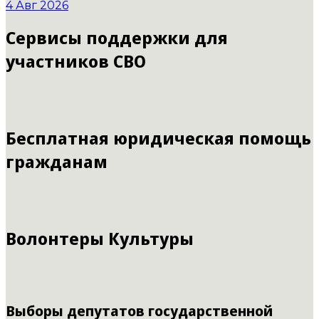
4 Авг 2026
Сервисы поддержки для
участников СВО
Бесплатная юридическая помощь
гражданам
Волонтеры Культуры
Выборы депутатов государственной