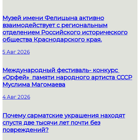
Музей имени Фелицына активно
взаимодействует с региональным
отделением Российского исторического
общества Краснодарского края.
5 Авг 2026
Международный фестиваль- конкурс
«Орфей» памяти народного артиста СССР
Муслима Магомаева
4 Авг 2026
Почему сарматские украшения находят
спустя две тысячи лет почти без
повреждений?