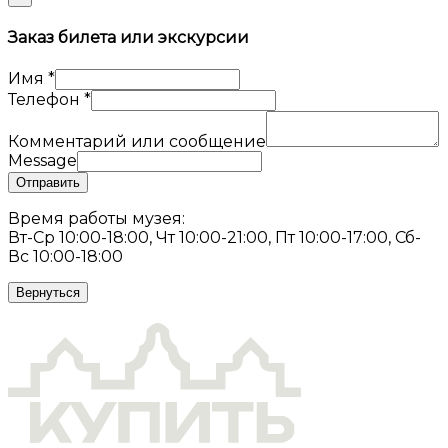
Заказ билета или экскурсии
Имя
*
Телефон
*
Комментарий или сообщение
Message
Отправить
Время работы музея:
Вт-Ср 10:00-18:00, Чт 10:00-21:00, Пт 10:00-17:00, Сб-
Вс 10:00-18:00
Вернуться