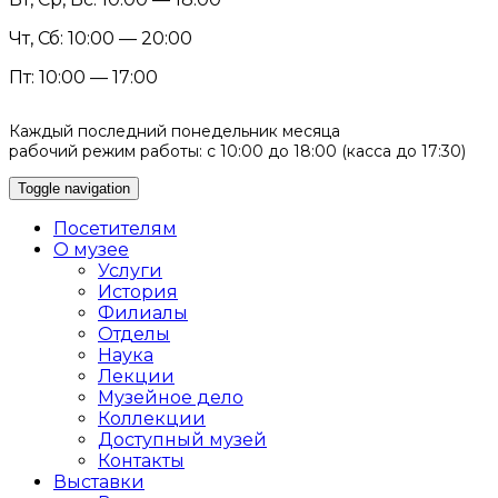
Чт, Сб: 10:00 — 20:00
Пт: 10:00 — 17:00
Каждый последний понедельник месяца
рабочий режим работы: с 10:00 до 18:00 (касса до 17:30)
Toggle navigation
Посетителям
О музее
Услуги
История
Филиалы
Отделы
Наука
Лекции
Музейное дело
Коллекции
Доступный музей
Контакты
Выставки