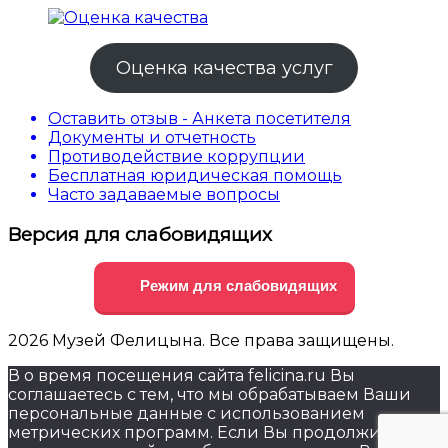
Оценка качества услуг
Оставить отзыв - Анкета посетителя
Документы и отчетность
Противодействие коррупции
Бесплатная юридическая помощь
Часто задаваемые вопросы
Версия для слабовидящих
Режим для слабовидящих
2026 Музей Фелицына. Все права защищены.
В о время посещения сайта felicina.ru Вы
соглашаетесь с тем, что мы обрабатываем Ваши
персональные данные с использованием
метрических программ. Если Вы продолжите