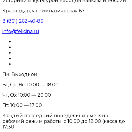
историей и культурой народов Кавказа и России.
Краснодар, ул. Гимназическая 67
8 (861) 262-40-86
info@felicina.ru
Пн: Выходной
Вт, Ср, Вс: 10:00 — 18:00
Чт, Сб: 10:00 — 20:00
Пт: 10:00 — 17:00
Каждый последний понедельник месяца —
рабочий режим работы: с 10:00 до 18:00 (касса до
17:30)