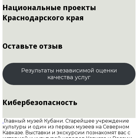
Национальные проекты
Краснодарского края
Оставьте отзыв
Результаты независимой оценки
качества услуг
Кибербезопасность
Главный музей Кубани. Старейшее учреждение
культуры и один из первых музеев на Северном
Кавказе. Выставки и экскурсии познакомят вас с