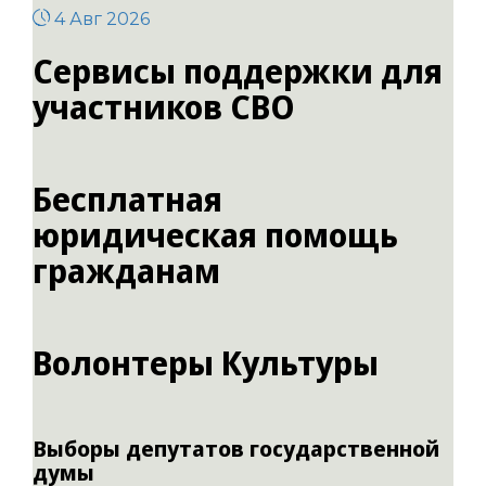
4 Авг 2026
Сервисы поддержки для
участников СВО
Бесплатная
юридическая помощь
гражданам
Волонтеры Культуры
Выборы депутатов государственной
думы