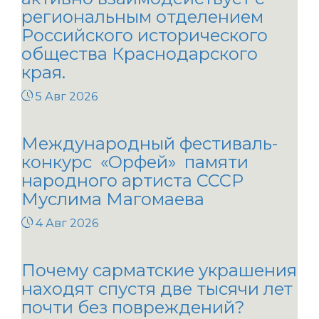
региональным отделением
Российского исторического
общества Краснодарского
края.
5 Авг 2026
Международный фестиваль-
конкурс «Орфей» памяти
народного артиста СССР
Муслима Магомаева
4 Авг 2026
Почему сарматские украшения
находят спустя две тысячи лет
почти без повреждений?