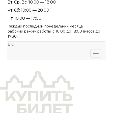
Вт, Ср, Вс: 10:00 — 18:00
Чт, Сб: 10:00 — 20:00
Пт: 10:00 — 17:00
Каждый последний понедельник месяца
рабочий режим работы: с 10:00 до 18:00 (касса до
17:30)
Toggle
navigati