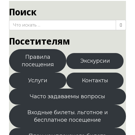
Поиск
Посетителям
Правила
Экскурсии
посещения
Услуги
Контакты
Часто задаваемы вопросы
Входные билеты. льготное и
бесплатное посещение