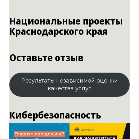
Национальные проекты
Краснодарского края
Оставьте отзыв
Результаты независимой оценки
качества услуг
Кибербезопасность