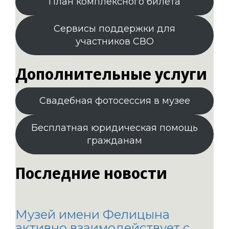
План комплексного билета
Сервисы поддержки для
участников СВО
Дополнительные услуги
Свадебная фотосессия в музее
Бесплатная юридическая помощь
гражданам
Последние новости
Музей имени Фелицына
активно взаимодействует с