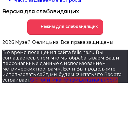
Часто задаваемые вопросы
Версия для слабовидящих
Режим для слабовидящих
2026 Музей Фелицына. Все права защищены.
В о время посещения сайта felicina.ru Вы
соглашаетесь с тем, что мы обрабатываем Ваши
персональные данные с использованием
метрических программ. Если Вы продолжите
использовать сайт, мы будем считать что Вас это
устраивает.
Ок
Политика конфиденциальности