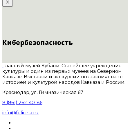
Кибербезопасность
Главный музей Кубани. Старейшее учреждение
культуры и один из первых музеев на Северном
Кавказе. Выставки и экскурсии познакомят вас с
историей и культурой народов Кавказа и России.
Краснодар, ул. Гимназическая 67
8 (861) 262-40-86
info@felicina.ru