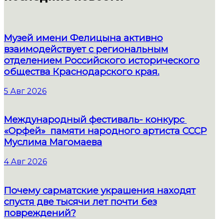
Музей имени Фелицына активно
взаимодействует с региональным
отделением Российского исторического
общества Краснодарского края.
5 Авг 2026
Международный фестиваль- конкурс
«Орфей» памяти народного артиста СССР
Муслима Магомаева
4 Авг 2026
Почему сарматские украшения находят
спустя две тысячи лет почти без
повреждений?