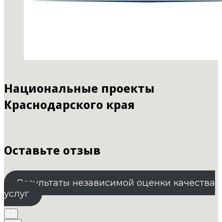
Национальные проекты
Краснодарского края
Оставьте отзыв
Результаты независимой оценки качества
услуг