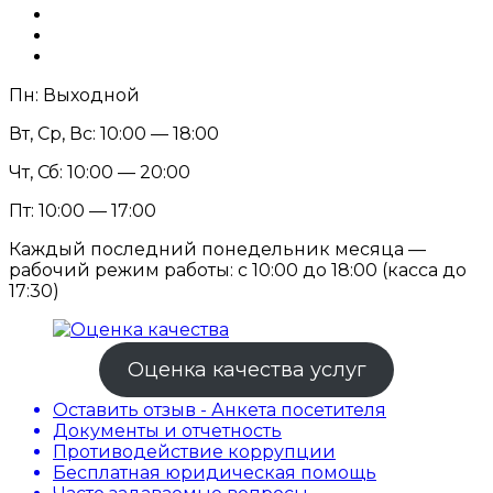
Пн: Выходной
Вт, Ср, Вс: 10:00 — 18:00
Чт, Сб: 10:00 — 20:00
Пт: 10:00 — 17:00
Каждый последний понедельник месяца —
рабочий режим работы: с 10:00 до 18:00 (касса до
17:30)
Оценка качества услуг
Оставить отзыв - Анкета посетителя
Документы и отчетность
Противодействие коррупции
Бесплатная юридическая помощь