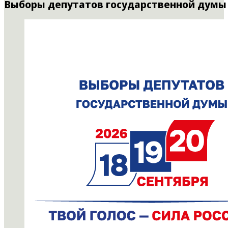
Выборы депутатов государственной думы