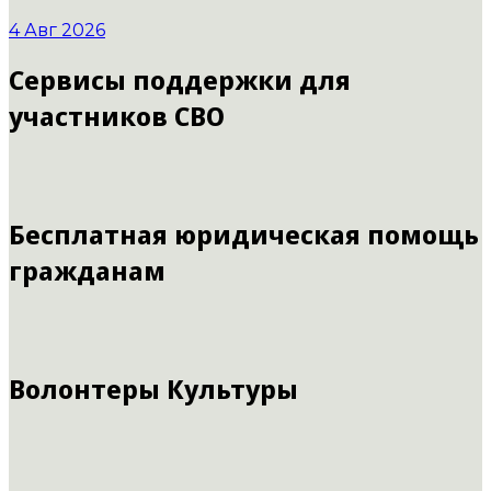
4 Авг 2026
Сервисы поддержки для
участников СВО
Бесплатная юридическая помощь
гражданам
Волонтеры Культуры