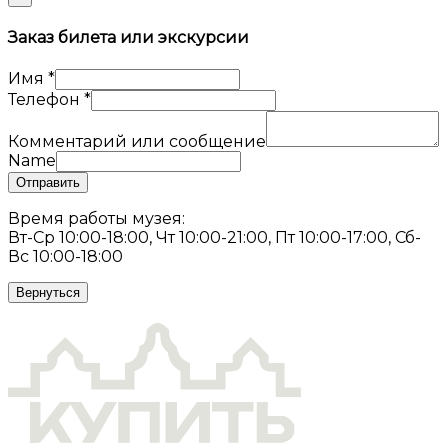
Заказ билета или экскурсии
Имя
*
Телефон
*
Комментарий или сообщение
Name
Отправить
Время работы музея:
Вт-Ср 10:00-18:00, Чт 10:00-21:00, Пт 10:00-17:00, Сб-
Вс 10:00-18:00
Вернуться