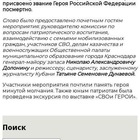
присвоено звание Героя Российской Федерации
посмертно.
Слово было предоставлено почетным гостям
мероприятия: руководителю комиссии по
вопросам патриотического воспитания,
взаимодействию с семьями мобилизованных
граждан, участников СВО, делам казачества и
военнослужащих Общественной палаты
муниципального образования города Краснодара
генерал-майору запаса
Николаю Александровичу
Долонину
и режиссеру, сценаристу, заслуженному
журналисту Кубани
Татьяне Семеновне Дунаевой.
Участники мероприятия почтили память героя
минутой молчания. Также юным патриотам была
проведена экскурсия по выставке «СВОи ГЕРОИ».
Поиск