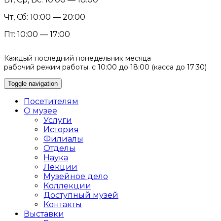
Чт, Сб: 10:00 — 20:00
Пт: 10:00 — 17:00
Каждый последний понедельник месяца
рабочий режим работы: с 10:00 до 18:00 (касса до 17:30)
Toggle navigation
Посетителям
О музее
Услуги
История
Филиалы
Отделы
Наука
Лекции
Музейное дело
Коллекции
Доступный музей
Контакты
Выставки