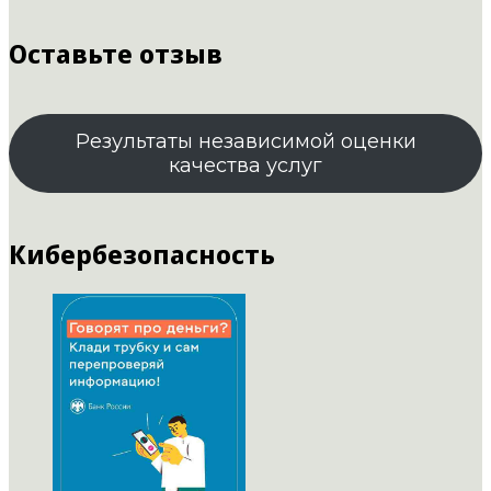
Оставьте отзыв
Результаты независимой оценки
качества услуг
Кибербезопасность