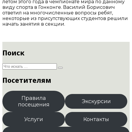
летом этого года в чемпионате мира по данному
виду спорта в Гонконге. Василий Борисович
ответил на многочисленные вопросы ребят,
некоторые из присутствующих студентов решили
начать занятия в секции.
Поиск
Посетителям
Правила
Экскурсии
посещения
Услуги
Контакты