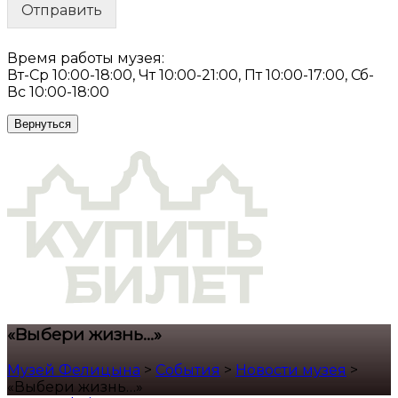
Отправить
Время работы музея:
Вт-Ср 10:00-18:00, Чт 10:00-21:00, Пт 10:00-17:00, Сб-
Вс 10:00-18:00
Вернуться
«Выбери жизнь…»
Музей Фелицына
>
События
>
Новости музея
>
«Выбери жизнь…»