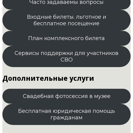
Часто задаваемы вопросы
Входные билеты. льготное и
бесплатное посещение
План комплексного билета
Сервисы поддержки для участников
СВО
Дополнительные услуги
Свадебная фотосессия в музее
Бесплатная юридическая помощь
гражданам