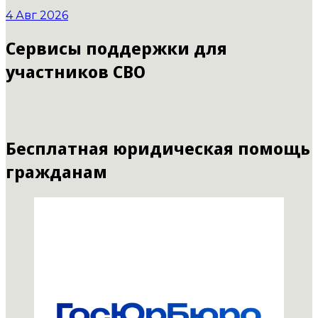
4 Авг 2026
Сервисы поддержки для
участников СВО
Бесплатная юридическая помощь
гражданам