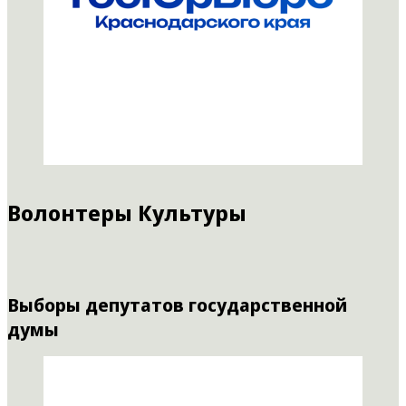
Волонтеры Культуры
Выборы депутатов государственной
думы