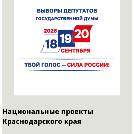
Национальные проекты
Краснодарского края