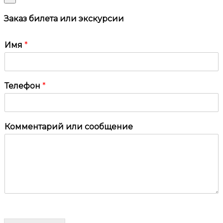
Заказ билета или экскурсии
Имя
*
Телефон
*
Комментарий или сообщение