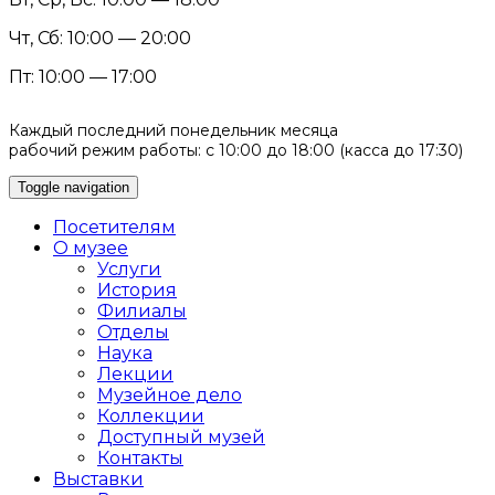
Чт, Сб: 10:00 — 20:00
Пт: 10:00 — 17:00
Каждый последний понедельник месяца
рабочий режим работы: с 10:00 до 18:00 (касса до 17:30)
Toggle navigation
Посетителям
О музее
Услуги
История
Филиалы
Отделы
Наука
Лекции
Музейное дело
Коллекции
Доступный музей
Контакты
Выставки