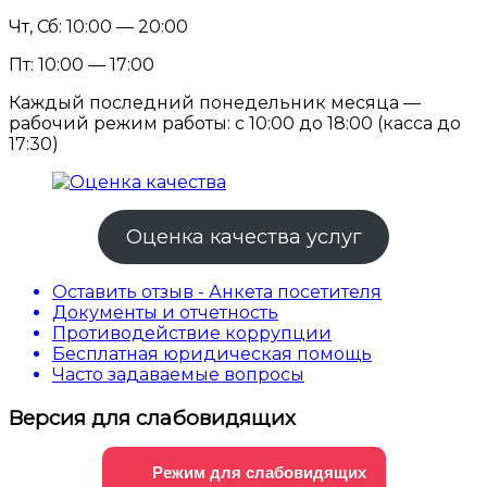
Чт, Сб: 10:00 — 20:00
Пт: 10:00 — 17:00
Каждый последний понедельник месяца —
рабочий режим работы: с 10:00 до 18:00 (касса до
17:30)
Оценка качества услуг
Оставить отзыв - Анкета посетителя
Документы и отчетность
Противодействие коррупции
Бесплатная юридическая помощь
Часто задаваемые вопросы
Версия для слабовидящих
Режим для слабовидящих