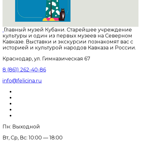
Главный музей Кубани. Старейшее учреждение
культуры и один из первых музеев на Северном
Кавказе. Выставки и экскурсии познакомят вас с
историей и культурой народов Кавказа и России.
Краснодар, ул. Гимназическая 67
8 (861) 262-40-86
info@felicina.ru
Пн: Выходной
Вт, Ср, Вс: 10:00 — 18:00