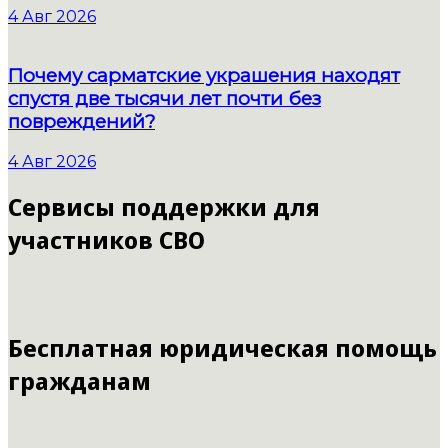
4 Авг 2026
Почему сарматские украшения находят
спустя две тысячи лет почти без
повреждений?
4 Авг 2026
Сервисы поддержки для
участников СВО
Бесплатная юридическая помощь
гражданам