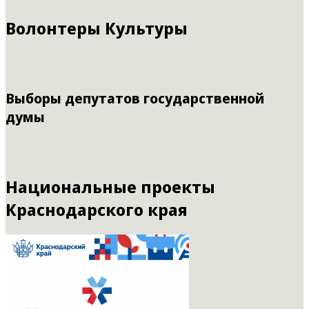
Волонтеры Культуры
Выборы депутатов государственной
думы
Национальные проекты
Краснодарского края