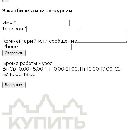
Заказ билета или экскурсии
Имя
*
Телефон
*
Комментарий или сообщение
Phone
Отправить
Время работы музея:
Вт-Ср 10:00-18:00, Чт 10:00-21:00, Пт 10:00-17:00, Сб-
Вс 10:00-18:00
Вернуться