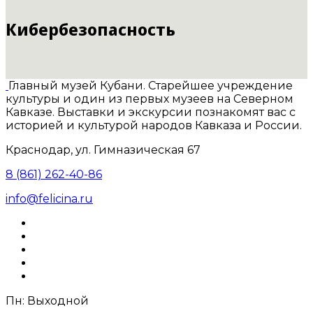
Кибербезопасность
Главный музей Кубани. Старейшее учреждение
культуры и один из первых музеев на Северном
Кавказе. Выставки и экскурсии познакомят вас с
историей и культурой народов Кавказа и России.
Краснодар, ул. Гимназическая 67
8 (861) 262-40-86
info@felicina.ru
Пн: Выходной