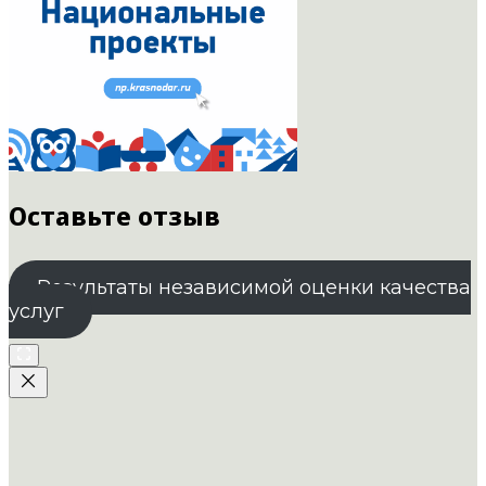
Оставьте отзыв
Результаты независимой оценки качества
услуг