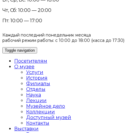
Чт, Сб: 10:00 — 20:00
Пт: 10:00 — 17:00
Каждый последний понедельник месяца
рабочий режим работы: с 10:00 до 18:00 (касса до 17:30)
Toggle navigation
Посетителям
О музее
Услуги
История
Филиалы
Отделы
Наука
Лекции
Музейное дело
Коллекции
Доступный музей
Контакты
Выставки