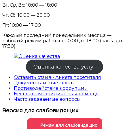
Вт, Ср, Вс: 10:00 — 18:00
Чт, Сб: 10:00 — 20:00
Пт: 10:00 — 17:00
Каждый последний понедельник месяца —
рабочий режим работы: с 10:00 до 18:00 (касса до
17:30)
Оценка качества услуг
Оставить отзыв - Анкета посетителя
Документы и отчетность
Противодействие коррупции
Бесплатная юридическая помощь
Часто задаваемые вопросы
Версия для слабовидящих
Режим для слабовидящих