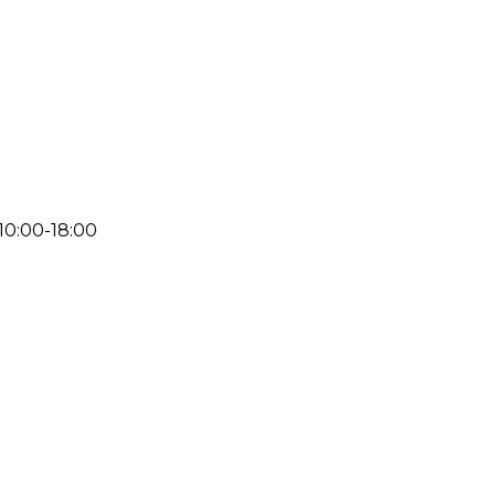
 10:00-18:00