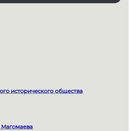
ого исторического общества
 Магомаева