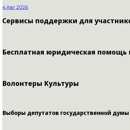
4 Авг 2026
Сервисы поддержки для участник
Бесплатная юридическая помощь
Волонтеры Культуры
Выборы депутатов государственной думы