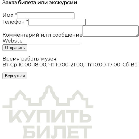
Заказ билета или экскурсии
Имя
*
Телефон
*
Комментарий или сообщение
Website
Отправить
Время работы музея:
Вт-Ср 10:00-18:00, Чт 10:00-21:00, Пт 10:00-17:00, Сб-Вс
Вернуться