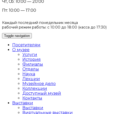
Чт, Сб: 10:00 — 20:00
Пт: 10:00 — 17:00
Каждый последний понедельник месяца
рабочий режим работы: с 10:00 до 18:00 (касса до 17:30)
Toggle navigation
Посетителям
О музее
Услуги
История
Филиалы
Отделы
Наука
Лекции
Музейное дело
Коллекции
Доступный музей
Контакты
Выставки
Выставки
Виртуальные выставки