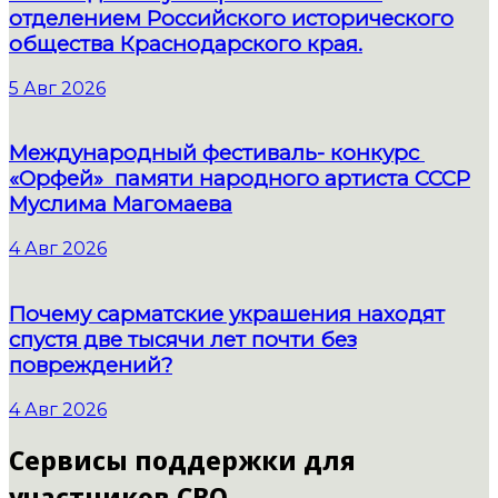
отделением Российского исторического
общества Краснодарского края.
5 Авг 2026
Международный фестиваль- конкурс
«Орфей» памяти народного артиста СССР
Муслима Магомаева
4 Авг 2026
Почему сарматские украшения находят
спустя две тысячи лет почти без
повреждений?
4 Авг 2026
Сервисы поддержки для
участников СВО