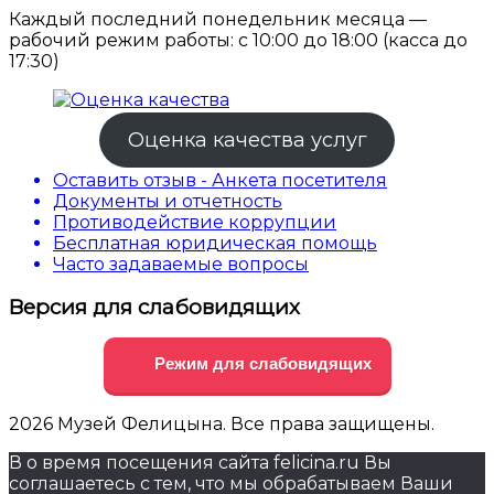
Каждый последний понедельник месяца —
рабочий режим работы: с 10:00 до 18:00 (касса до
17:30)
Оценка качества услуг
Оставить отзыв - Анкета посетителя
Документы и отчетность
Противодействие коррупции
Бесплатная юридическая помощь
Часто задаваемые вопросы
Версия для слабовидящих
Режим для слабовидящих
2026 Музей Фелицына. Все права защищены.
В о время посещения сайта felicina.ru Вы
соглашаетесь с тем, что мы обрабатываем Ваши