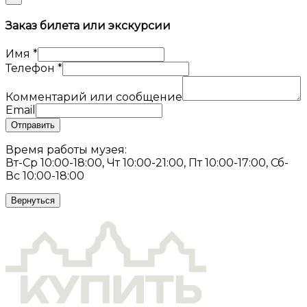
Заказ билета или экскурсии
Имя
*
Телефон
*
Комментарий или сообщение
Email
Отправить
Время работы музея:
Вт-Ср 10:00-18:00, Чт 10:00-21:00, Пт 10:00-17:00, Сб-
Вс 10:00-18:00
Вернуться