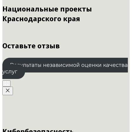
Национальные проекты
Краснодарского края
Оставьте отзыв
Результаты независимой оценки качества
услуг
Кибербезопасность