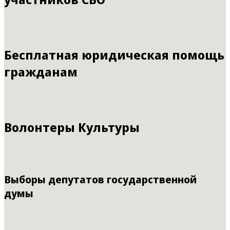
Бесплатная юридическая помощь
гражданам
Волонтеры Культуры
Выборы депутатов государственной
думы