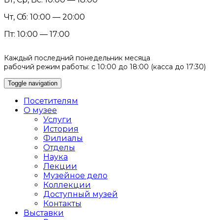
Чт, Сб: 10:00 — 20:00
Пт: 10:00 — 17:00
Каждый последний понедельник месяца
рабочий режим работы: с 10:00 до 18:00 (касса до 17:30)
Toggle navigation
Посетителям
О музее
Услуги
История
Филиалы
Отделы
Наука
Лекции
Музейное дело
Коллекции
Доступный музей
Контакты
Выставки