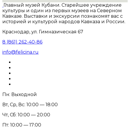
Главный музей Кубани. Старейшее учреждение
культуры и один из первых музеев на Северном
Кавказе. Выставки и экскурсии познакомят вас с
историей и культурой народов Кавказа и России.
Краснодар, ул. Гимназическая 67
8 (861) 262-40-86
info@felicina.ru
Пн: Выходной
Вт, Ср, Вс: 10:00 — 18:00
Чт, Сб: 10:00 — 20:00
Пт: 10:00 — 17:00