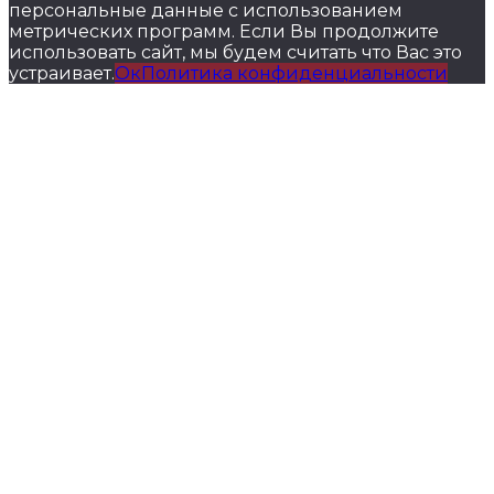
персональные данные с использованием
метрических программ. Если Вы продолжите
использовать сайт, мы будем считать что Вас это
устраивает.
Ок
Политика конфиденциальности