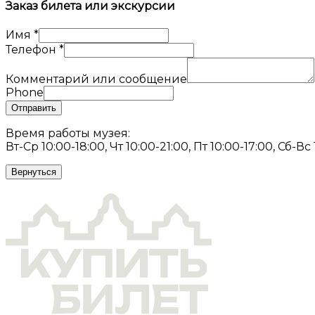
Заказ билета или экскурсии
Имя
*
Телефон
*
Комментарий или сообщение
Phone
Отправить
Время работы музея:
Вт-Ср 10:00-18:00, Чт 10:00-21:00, Пт 10:00-17:00, Сб-Вс
Вернуться