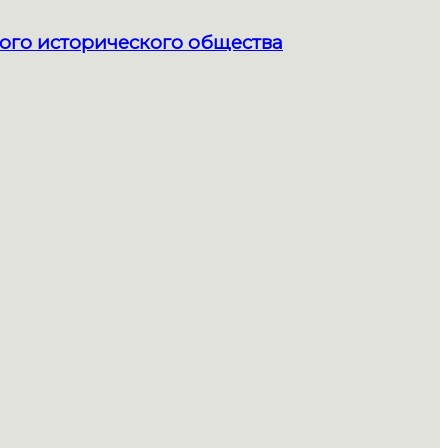
ого исторического общества