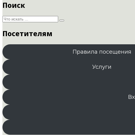
Поиск
Посетителям
Правила посещения
Услуги
Вх