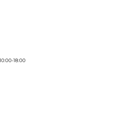
 10:00-18:00