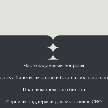
Часто задаваемы вопросы
одные билеты. льготное и бесплатное посеще
План комплексного билета
Сервисы поддержки для участников СВО