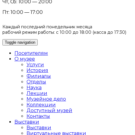
Чт, Сб: 10:00 — 20:00
Пт: 10:00 — 17:00
Каждый последний понедельник месяца
рабочий режим работы: с 10:00 до 18:00 (касса до 17:30)
Toggle navigation
Посетителям
О музее
Услуги
История
Филиалы
Отделы
Наука
Лекции
Музейное дело
Коллекции
Доступный музей
Контакты
Выставки
Выставки
Виртуальные выставки