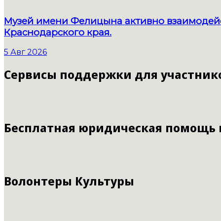
Музей имени Фелицына активно взаимодейс
Краснодарского края.
5 Авг 2026
Сервисы поддержки для участник
Бесплатная юридическая помощь
Волонтеры Культуры