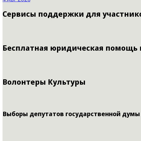
Сервисы поддержки для участник
Бесплатная юридическая помощь
Волонтеры Культуры
Выборы депутатов государственной думы