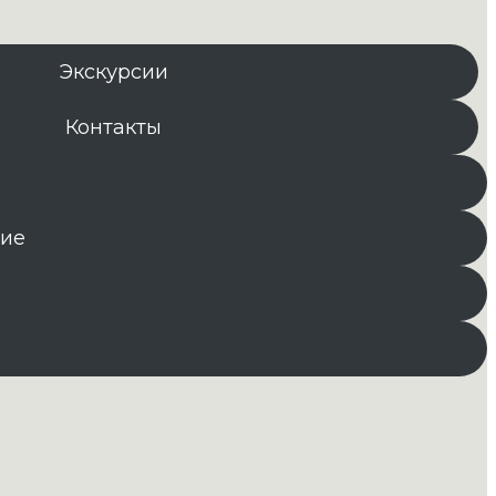
Экскурсии
Контакты
ние