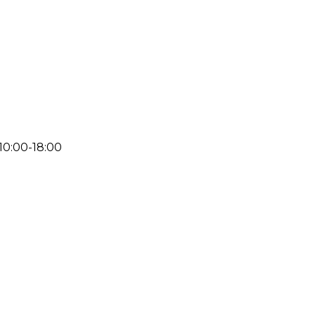
 10:00-18:00