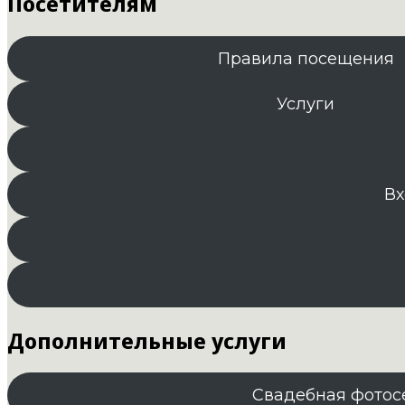
Посетителям
Правила посещения
Услуги
Вх
Дополнительные услуги
Свадебная фотос