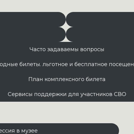
Часто задаваемы вопросы
одные билеты. льготное и бесплатное посеще
План комплексного билета
Сервисы поддержки для участников СВО
ессия в музее