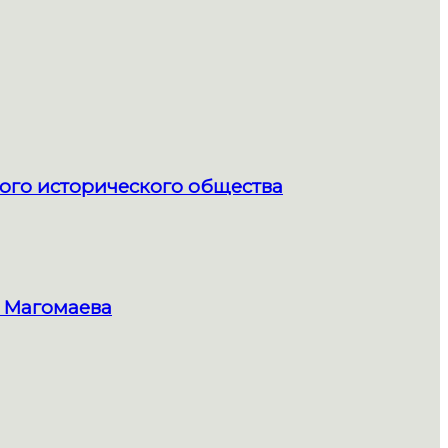
ого исторического общества
 Магомаева