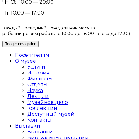
Чт, Сб: 10:00 — 20:00
Пт: 10:00 — 17:00
Каждый последний понедельник месяца
рабочий режим работы: с 10:00 до 18:00 (касса до 17:30)
Toggle navigation
Посетителям
О музее
Услуги
История
Филиалы
Отделы
Наука
Лекции
Музейное дело
Коллекции
Доступный музей
Контакты
Выставки
Выставки
Виртуальные выставки