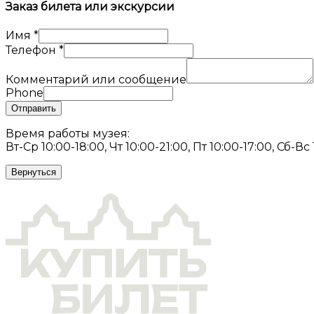
Заказ билета или экскурсии
Имя
*
Телефон
*
Комментарий или сообщение
Phone
Отправить
Время работы музея:
Вт-Ср 10:00-18:00, Чт 10:00-21:00, Пт 10:00-17:00, Сб-Вс
Вернуться