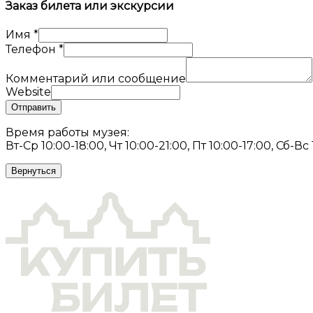
Заказ билета или экскурсии
Имя
*
Телефон
*
Комментарий или сообщение
Website
Отправить
Время работы музея:
Вт-Ср 10:00-18:00, Чт 10:00-21:00, Пт 10:00-17:00, Сб-Вс
Вернуться