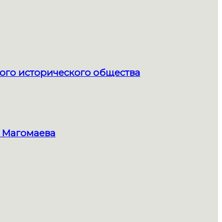
ого исторического общества
 Магомаева