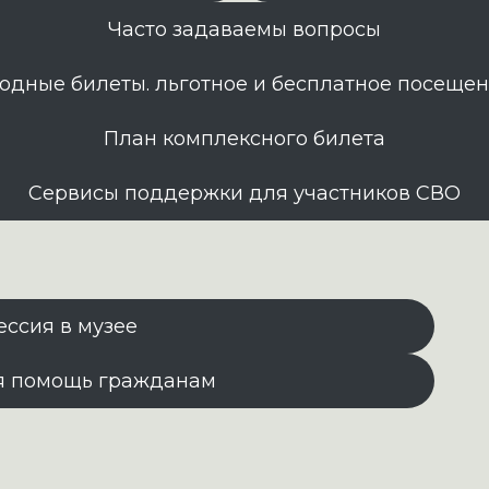
Часто задаваемы вопросы
одные билеты. льготное и бесплатное посеще
План комплексного билета
Сервисы поддержки для участников СВО
ессия в музее
я помощь гражданам