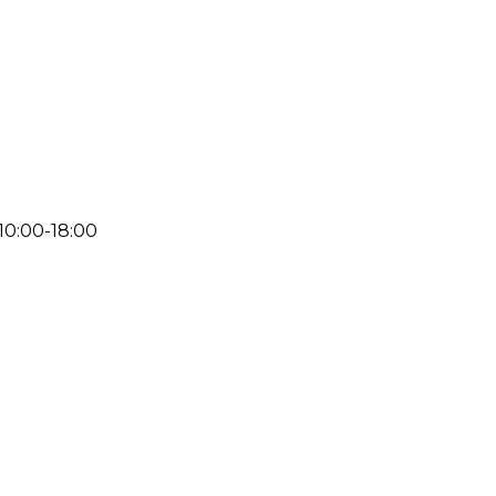
 10:00-18:00