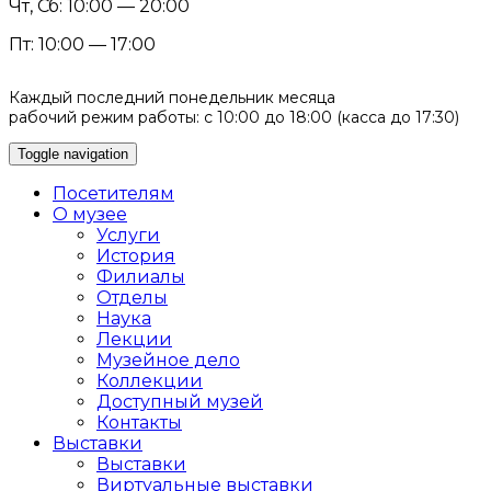
Чт, Сб: 10:00 — 20:00
Пт: 10:00 — 17:00
Каждый последний понедельник месяца
рабочий режим работы: с 10:00 до 18:00 (касса до 17:30)
Toggle navigation
Посетителям
О музее
Услуги
История
Филиалы
Отделы
Наука
Лекции
Музейное дело
Коллекции
Доступный музей
Контакты
Выставки
Выставки
Виртуальные выставки