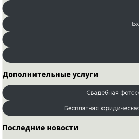
Вх
Дополнительные услуги
Свадебная фотос
Бесплатная юридическа
Последние новости