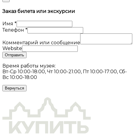
Заказ билета или экскурсии
Имя
*
Телефон
*
Комментарий или сообщение
Website
Отправить
Время работы музея:
Вт-Ср 10:00-18:00, Чт 10:00-21:00, Пт 10:00-17:00, Сб-
Вс 10:00-18:00
Вернуться