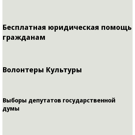
Бесплатная юридическая помощь
гражданам
Волонтеры Культуры
Выборы депутатов государственной
думы