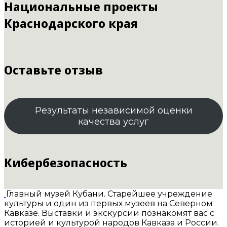
Национальные проекты
Краснодарского края
Оставьте отзыв
Результаты независимой оценки
качества услуг
Кибербезопасность
Главный музей Кубани. Старейшее учреждение
культуры и один из первых музеев на Северном
Кавказе. Выставки и экскурсии познакомят вас с
историей и культурой народов Кавказа и России.