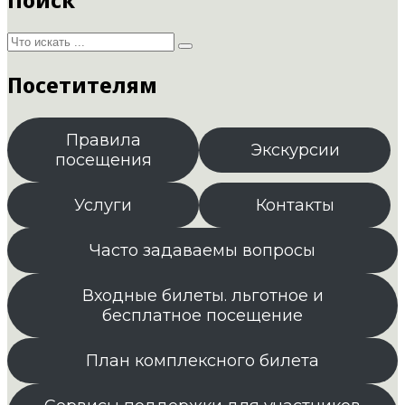
Посетителям
Правила
Экскурсии
посещения
Услуги
Контакты
Часто задаваемы вопросы
Входные билеты. льготное и
бесплатное посещение
План комплексного билета