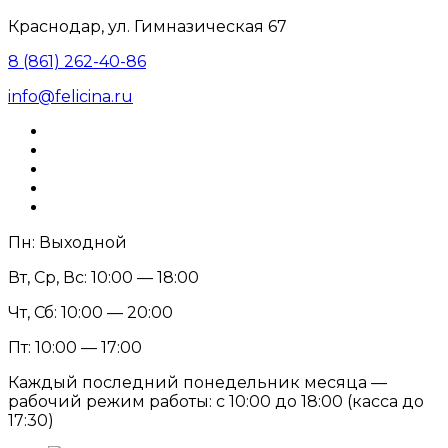
Краснодар, ул. Гимназическая 67
8 (861) 262-40-86
info@felicina.ru
Пн: Выходной
Вт, Ср, Вс: 10:00 — 18:00
Чт, Сб: 10:00 — 20:00
Пт: 10:00 — 17:00
Каждый последний понедельник месяца —
рабочий режим работы: с 10:00 до 18:00 (касса до
17:30)