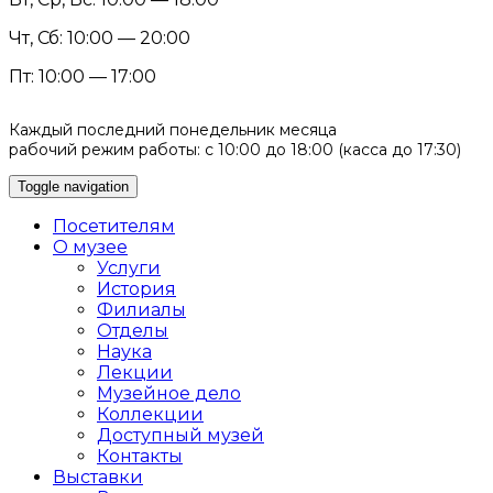
Чт, Сб: 10:00 — 20:00
Пт: 10:00 — 17:00
Каждый последний понедельник месяца
рабочий режим работы: с 10:00 до 18:00 (касса до 17:30)
Toggle navigation
Посетителям
О музее
Услуги
История
Филиалы
Отделы
Наука
Лекции
Музейное дело
Коллекции
Доступный музей
Контакты
Выставки