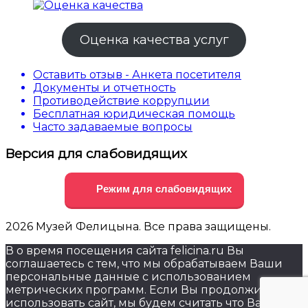
Оценка качества услуг
Оставить отзыв - Анкета посетителя
Документы и отчетность
Противодействие коррупции
Бесплатная юридическая помощь
Часто задаваемые вопросы
Версия для слабовидящих
Режим для слабовидящих
2026 Музей Фелицына. Все права защищены.
В о время посещения сайта felicina.ru Вы
соглашаетесь с тем, что мы обрабатываем Ваши
персональные данные с использованием
метрических программ. Если Вы продолжите
использовать сайт, мы будем считать что Вас это