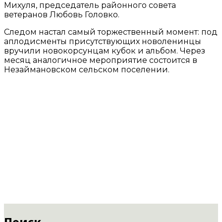
Михуля, председатель районного совета
ветеранов Любовь Головко.
Следом настал самый торжественный момент: под
аплодисменты присутствующих новоленинцы
вручили новокорсунцам кубок и альбом. Через
месяц аналогичное мероприятие состоится в
Незаймановском сельском поселении.
Поиск