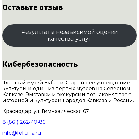
Оставьте отзыв
Результаты независимой оценки
качества услуг
Кибербезопасность
Главный музей Кубани. Старейшее учреждение
культуры и один из первых музеев на Северном
Кавказе. Выставки и экскурсии познакомят вас с
историей и культурой народов Кавказа и России.
Краснодар, ул. Гимназическая 67
8 (861) 262-40-86
info@felicina.ru