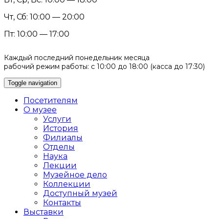
Чт, Сб: 10:00 — 20:00
Пт: 10:00 — 17:00
Каждый последний понедельник месяца
рабочий режим работы: с 10:00 до 18:00 (касса до 17:30)
Toggle navigation
Посетителям
О музее
Услуги
История
Филиалы
Отделы
Наука
Лекции
Музейное дело
Коллекции
Доступный музей
Контакты
Выставки