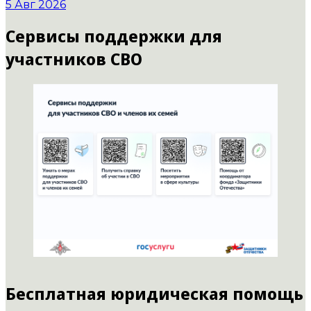
5 Авг 2026
Сервисы поддержки для
участников СВО
Бесплатная юридическая помощь