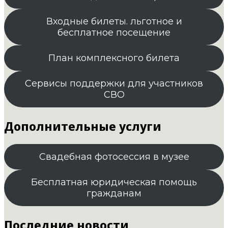
Входные билеты. льготное и
бесплатное посещение
План комплексного билета
Сервисы поддержки для участников
СВО
Дополнительные услуги
Свадебная фотосессия в музее
Бесплатная юридическая помощь
гражданам
Последние новости