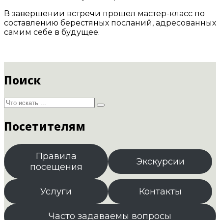
В завершении встречи прошел мастер-класс по
составлению берестяных посланий, адресованных
самим себе в будущее.
Поиск
Посетителям
Правила
Экскурсии
посещения
Услуги
Контакты
Часто задаваемы вопросы