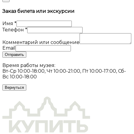
Заказ билета или экскурсии
Имя
*
Телефон
*
Комментарий или сообщение
Email
Отправить
Время работы музея:
Вт-Ср 10:00-18:00, Чт 10:00-21:00, Пт 10:00-17:00, Сб-
Вс 10:00-18:00
Вернуться