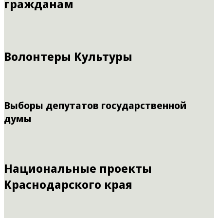
гражданам
Волонтеры Культуры
Выборы депутатов государственной
думы
Национальные проекты
Краснодарского края