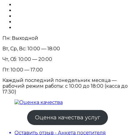
Пн: Выходной
Вт, Ср, Вс: 10:00 — 18:00
Чт, Сб: 10:00 — 20:00
Пт: 10:00 — 17:00
Каждый последний понедельник месяца —
рабочий режим работы: с 10:00 до 18:00 (касса до
17:30)
Оценка качества услуг
Оставить отзыв - Анкета посетителя