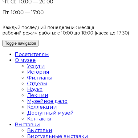
Чт, Сб: 10:00 — 20:00
Пт: 10:00 — 17:00
Каждый последний понедельник месяца
рабочий режим работы: с 10:00 до 18:00 (касса до 17:30)
Toggle navigation
Посетителям
О музее
Услуги
История
Филиалы
Отделы
Наука
Лекции
Музейное дело
Коллекции
Доступный музей
Контакты
Выставки
Выставки
Виртуальные выставки