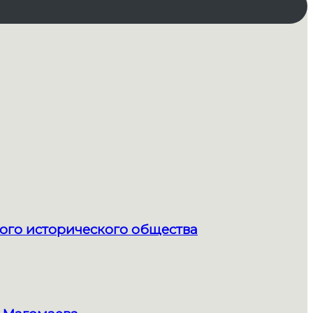
ого исторического общества