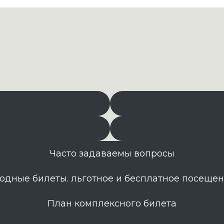
Часто задаваемы вопросы
одные билеты. льготное и бесплатное посеще
План комплексного билета