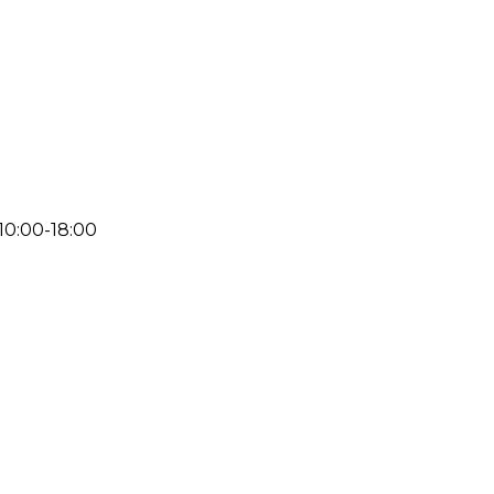
 10:00-18:00