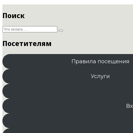
Поиск
Посетителям
Правила посещения
Услуги
Вх