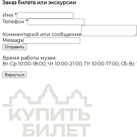
Заказ билета или экскурсии
Имя
*
Телефон
*
Комментарий или сообщение
Message
Отправить
Время работы музея:
Вт-Ср 10:00-18:00, Чт 10:00-21:00, Пт 10:00-17:00, Сб-Вс
Вернуться