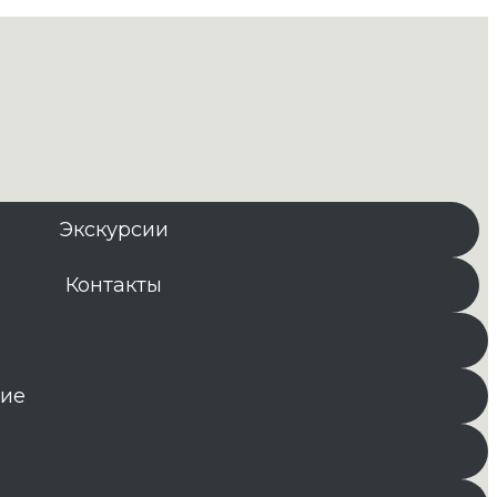
Экскурсии
Контакты
ние