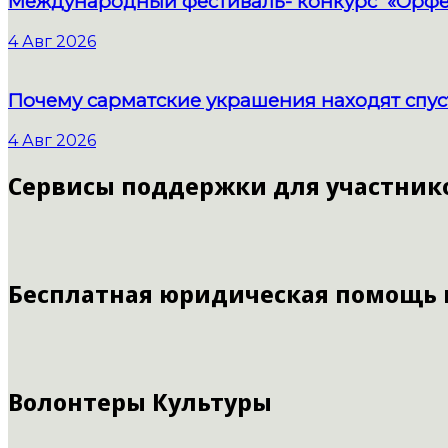
Международный фестиваль- конкурс «Орфе
4 Авг 2026
Почему сарматские украшения находят спус
4 Авг 2026
Сервисы поддержки для участник
Бесплатная юридическая помощь
Волонтеры Культуры