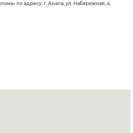
а» по адресу: г. Анапа, ул. Набережная, 4,