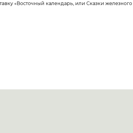
вку «Восточный календарь, или Сказки железного лом