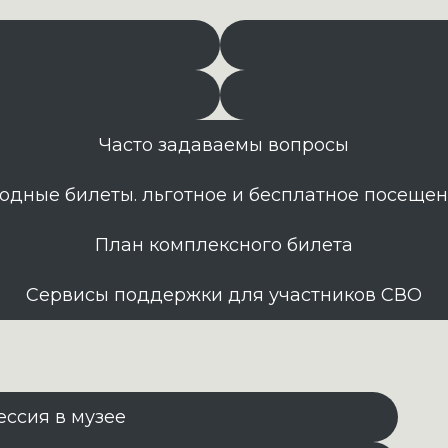
Часто задаваемы вопросы
одные билеты. льготное и бесплатное посеще
План комплексного билета
Сервисы поддержки для участников СВО
ессия в музее