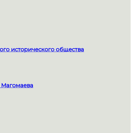
ого исторического общества
 Магомаева