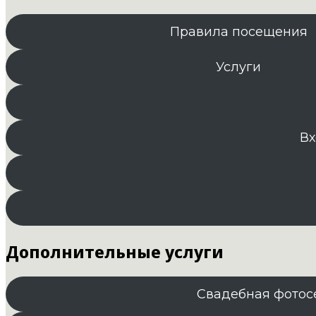
Правила посещения
Услуги
Вх
Дополнительные услуги
Свадебная фотос