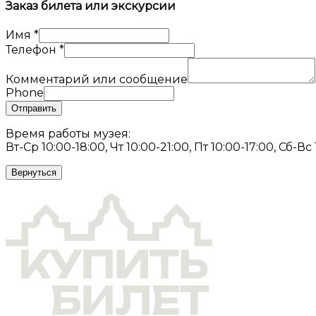
Заказ билета или экскурсии
Имя
*
Телефон
*
Комментарий или сообщение
Phone
Отправить
Время работы музея:
Вт-Ср 10:00-18:00, Чт 10:00-21:00, Пт 10:00-17:00, Сб-Вс
Вернуться