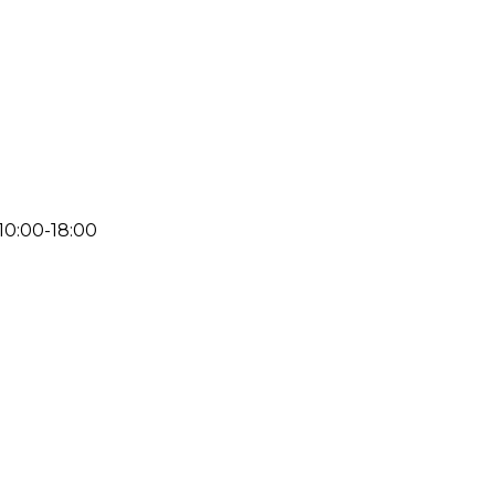
 10:00-18:00