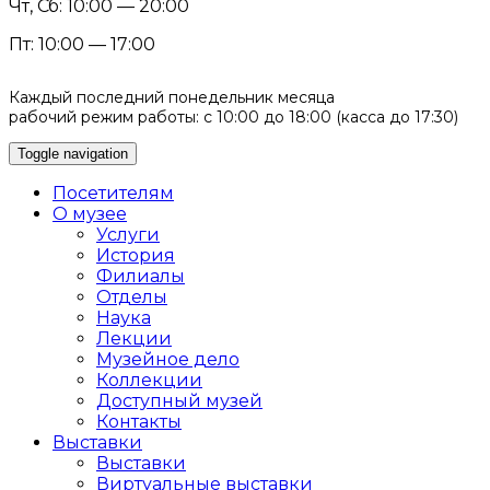
Чт, Сб: 10:00 — 20:00
Пт: 10:00 — 17:00
Каждый последний понедельник месяца
рабочий режим работы: с 10:00 до 18:00 (касса до 17:30)
Toggle navigation
Посетителям
О музее
Услуги
История
Филиалы
Отделы
Наука
Лекции
Музейное дело
Коллекции
Доступный музей
Контакты
Выставки
Выставки
Виртуальные выставки