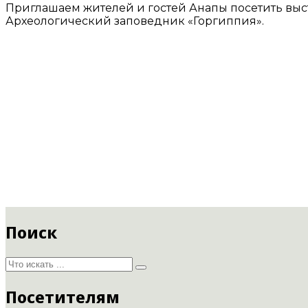
Приглашаем жителей и гостей Анапы посетить выста
Археологический заповедник «Горгиппия».
Поиск
Посетителям