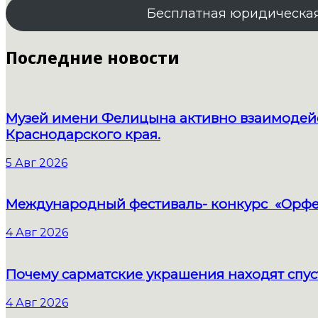
Бесплатная юридическа
Последние новости
Музей имени Фелицына активно взаимодейс
Краснодарского края.
5 Авг 2026
Международный фестиваль- конкурс «Орфе
4 Авг 2026
Почему сарматские украшения находят спус
4 Авг 2026