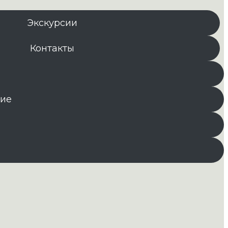
Экскурсии
Контакты
ние