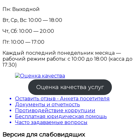
Пн: Выходной
Вт, Ср, Вс: 10:00 — 18:00
Чт, Сб: 10:00 — 20:00
Пт: 10:00 — 17:00
Каждый последний понедельник месяца —
рабочий режим работы: с 10:00 до 18:00 (касса до
17:30)
Оценка качества услуг
Оставить отзыв - Анкета посетителя
Документы и отчетность
Противодействие коррупции
Бесплатная юридическая помощь
Часто задаваемые вопросы
Версия для слабовидящих