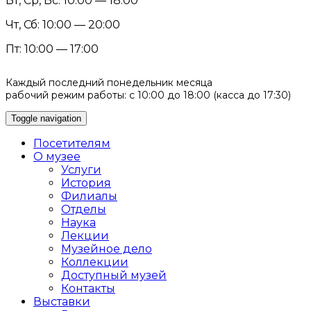
Вт, Ср, Вс: 10:00 — 18:00
Чт, Сб: 10:00 — 20:00
Пт: 10:00 — 17:00
Каждый последний понедельник месяца
рабочий режим работы: с 10:00 до 18:00 (касса до 17:30)
Toggle navigation
Посетителям
О музее
Услуги
История
Филиалы
Отделы
Наука
Лекции
Музейное дело
Коллекции
Доступный музей
Контакты
Выставки