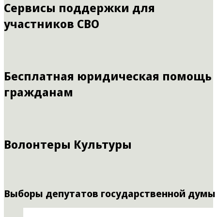
Сервисы поддержки для
участников СВО
Бесплатная юридическая помощь
гражданам
Волонтеры Культуры
Выборы депутатов государственной думы