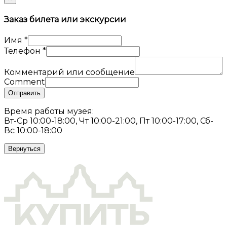
Заказ билета или экскурсии
Имя
*
Телефон
*
Комментарий или сообщение
Comment
Отправить
Время работы музея:
Вт-Ср 10:00-18:00, Чт 10:00-21:00, Пт 10:00-17:00, Сб-
Вс 10:00-18:00
Вернуться