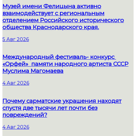
Музей имени Фелицына активно
взаимодействует с региональным
отделением Российского исторического
общества Краснодарского края.
5 Авг 2026
Международный фестиваль- конкурс
«Орфей» памяти народного артиста СССР
Муслима Магомаева
4 Авг 2026
Почему сарматские украшения находят
спустя две тысячи лет почти без
повреждений?
4 Авг 2026