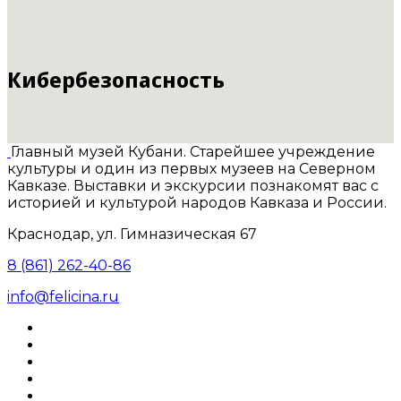
Кибербезопасность
Главный музей Кубани. Старейшее учреждение
культуры и один из первых музеев на Северном
Кавказе. Выставки и экскурсии познакомят вас с
историей и культурой народов Кавказа и России.
Краснодар, ул. Гимназическая 67
8 (861) 262-40-86
info@felicina.ru