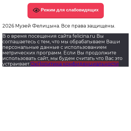
Режим для слабовидящих
2026 Музей Фелицына. Все права защищены.
В о время посещения сайта felicina.ru Вы
соглашаетесь с тем, что мы обрабатываем Ваши
персональные данные с использованием
метрических программ. Если Вы продолжите
использовать сайт, мы будем считать что Вас это
устраивает.
Ок
Политика конфиденциальности