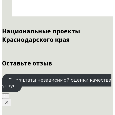
Национальные проекты
Краснодарского края
Оставьте отзыв
Результаты независимой оценки качества
услуг