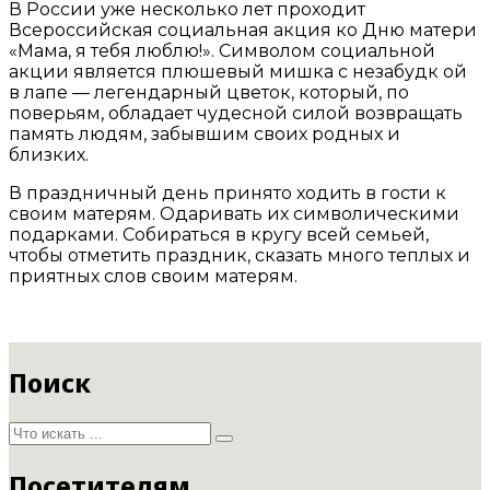
В России уже несколько лет проходит
Всероссийская социальная акция ко Дню матери
«Мама, я тебя люблю!». Символом социальной
акции является плюшевый мишка с незабудк ой
в лапе — легендарный цветок, который, по
поверьям, обладает чудесной силой возвращать
память людям, забывшим своих родных и
близких.
В праздничный день принято ходить в гости к
своим матерям. Одаривать их символическими
подарками. Собираться в кругу всей семьей,
чтобы отметить праздник, сказать много теплых и
приятных слов своим матерям.
Поиск
Посетителям