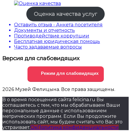
Оценка качества услуг
Оставить отзыв - Анкета посетителя
Документы и отчетность
Противодействие коррупции
Бесплатная юридическая помощь
Часто задаваемые вопросы
Версия для слабовидящих
Режим для слабовидящих
2026 Музей Фелицына. Все права защищены.
В о время посещения сайта felicina.ru Вы
соглашаетесь с тем, что мы обрабатываем Ваши
персональные данные с использованием
метрических программ. Если Вы продолжите
использовать сайт, мы будем считать что Вас это
устраивает.
Ок
Политика конфиденциальности