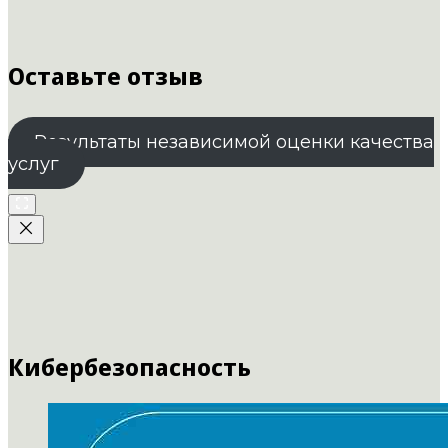
Оставьте отзыв
Результаты независимой оценки качества
услуг
Кибербезопасность