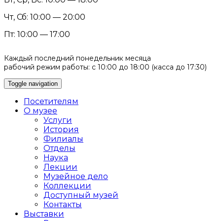
Чт, Сб: 10:00 — 20:00
Пт: 10:00 — 17:00
Каждый последний понедельник месяца
рабочий режим работы: с 10:00 до 18:00 (касса до 17:30)
Toggle navigation
Посетителям
О музее
Услуги
История
Филиалы
Отделы
Наука
Лекции
Музейное дело
Коллекции
Доступный музей
Контакты
Выставки