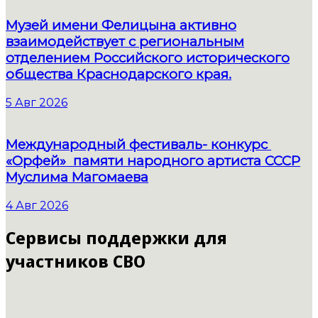
Музей имени Фелицына активно
взаимодействует с региональным
отделением Российского исторического
общества Краснодарского края.
5 Авг 2026
Международный фестиваль- конкурс
«Орфей» памяти народного артиста СССР
Муслима Магомаева
4 Авг 2026
Сервисы поддержки для
участников СВО