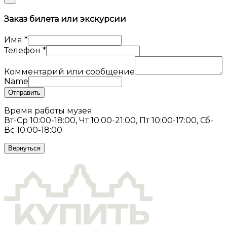
Заказ билета или экскурсии
Имя
*
Телефон
*
Комментарий или сообщение
Name
Отправить
Время работы музея:
Вт-Ср 10:00-18:00, Чт 10:00-21:00, Пт 10:00-17:00, Сб-
Вс 10:00-18:00
Вернуться