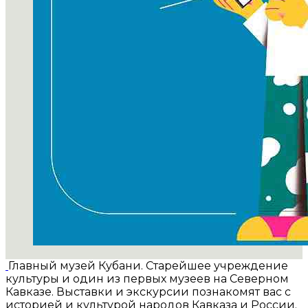
Главный музей Кубани. Старейшее учреждение
культуры и один из первых музеев на Северном
Кавказе. Выставки и экскурсии познакомят вас с
историей и культурой народов Кавказа и России.