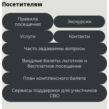
Посетителям
Правила
Экскурсии
посещения
Услуги
Контакты
Часто задаваемы вопросы
Входные билеты. льготное и
бесплатное посещение
План комплексного билета
Сервисы поддержки для участников
СВО