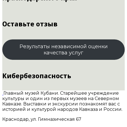
Оставьте отзыв
Результаты независимой оценки
качества услуг
Кибербезопасность
Главный музей Кубани. Старейшее учреждение
культуры и один из первых музеев на Северном
Кавказе. Выставки и экскурсии познакомят вас с
историей и культурой народов Кавказа и России.
Краснодар, ул. Гимназическая 67