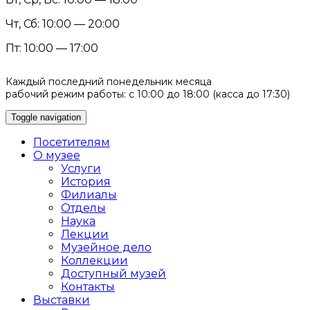
Чт, Сб: 10:00 — 20:00
Пт: 10:00 — 17:00
Каждый последний понедельник месяца
рабочий режим работы: с 10:00 до 18:00 (касса до 17:30)
Toggle navigation
Посетителям
О музее
Услуги
История
Филиалы
Отделы
Наука
Лекции
Музейное дело
Коллекции
Доступный музей
Контакты
Выставки