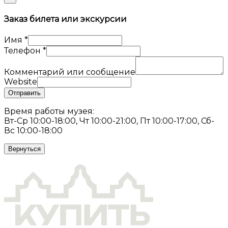
Заказ билета или экскурсии
Имя
*
Телефон
*
Комментарий или сообщение
Website
Отправить
Время работы музея:
Вт-Ср 10:00-18:00, Чт 10:00-21:00, Пт 10:00-17:00, Сб-
Вс 10:00-18:00
Вернуться