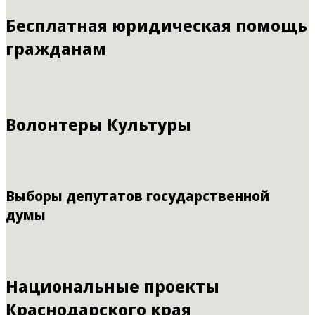
Бесплатная юридическая помощь
гражданам
Волонтеры Культуры
Выборы депутатов государственной
думы
Национальные проекты
Краснодарского края