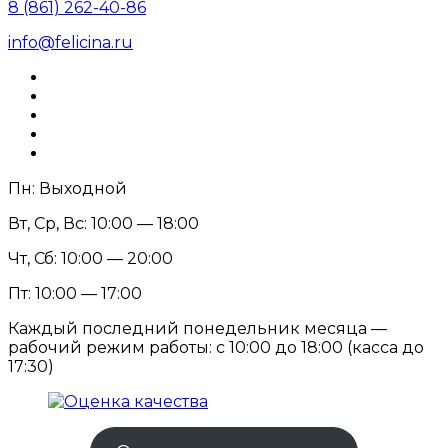
8 (861) 262-40-86
info@felicina.ru
Пн: Выходной
Вт, Ср, Вс: 10:00 — 18:00
Чт, Сб: 10:00 — 20:00
Пт: 10:00 — 17:00
Каждый последний понедельник месяца —
рабочий режим работы: с 10:00 до 18:00 (касса до
17:30)