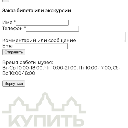
Заказ билета или экскурсии
Имя
*
Телефон
*
Комментарий или сообщение
Email
Отправить
Время работы музея:
Вт-Ср 10:00-18:00, Чт 10:00-21:00, Пт 10:00-17:00, Сб-
Вс 10:00-18:00
Вернуться