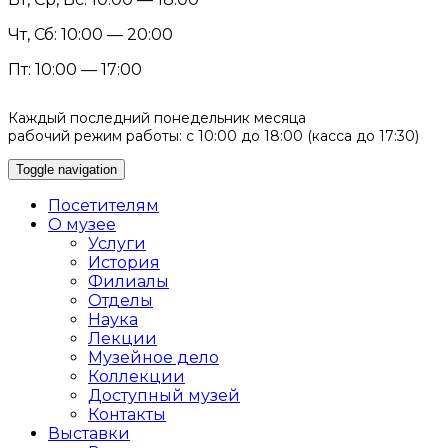
Чт, Сб: 10:00 — 20:00
Пт: 10:00 — 17:00
Каждый последний понедельник месяца
рабочий режим работы: с 10:00 до 18:00 (касса до 17:30)
Toggle navigation
Посетителям
О музее
Услуги
История
Филиалы
Отделы
Наука
Лекции
Музейное дело
Коллекции
Доступный музей
Контакты
Выставки