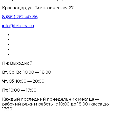
Краснодар, ул. Гимназическая 67
8 (861) 262-40-86
info@felicina.ru
Пн: Выходной
Вт, Ср, Вс: 10:00 — 18:00
Чт, Сб: 10:00 — 20:00
Пт: 10:00 — 17:00
Каждый последний понедельник месяца —
рабочий режим работы: с 10:00 до 18:00 (касса до
17:30)