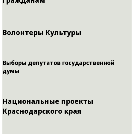
Волонтеры Культуры
Выборы депутатов государственной
думы
Национальные проекты
Краснодарского края