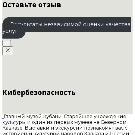
Оставьте отзыв
Результаты независимой оценки качества
услуг
Кибербезопасность
Главный музей Кубани. Старейшее учреждение
культуры и один из первых музеев на Северном
Кавказе. Выставки и экскурсии познакомят вас с
историей и культурой народов Кавказа и России.