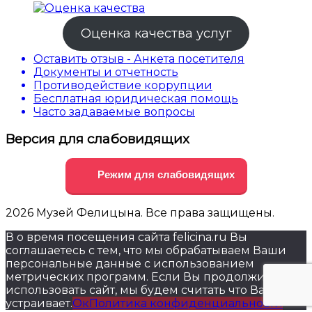
Оценка качества услуг
Оставить отзыв - Анкета посетителя
Документы и отчетность
Противодействие коррупции
Бесплатная юридическая помощь
Часто задаваемые вопросы
Версия для слабовидящих
Режим для слабовидящих
2026 Музей Фелицына. Все права защищены.
В о время посещения сайта felicina.ru Вы
соглашаетесь с тем, что мы обрабатываем Ваши
персональные данные с использованием
метрических программ. Если Вы продолжите
использовать сайт, мы будем считать что Вас это
устраивает.
Ок
Политика конфиденциальности