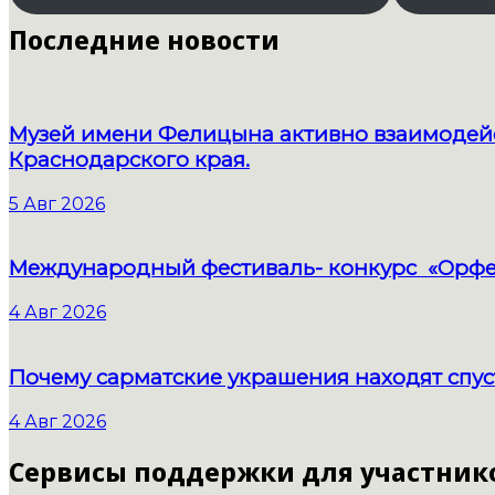
Последние новости
Музей имени Фелицына активно взаимодейс
Краснодарского края.
5 Авг 2026
Международный фестиваль- конкурс «Орфе
4 Авг 2026
Почему сарматские украшения находят спус
4 Авг 2026
Сервисы поддержки для участник