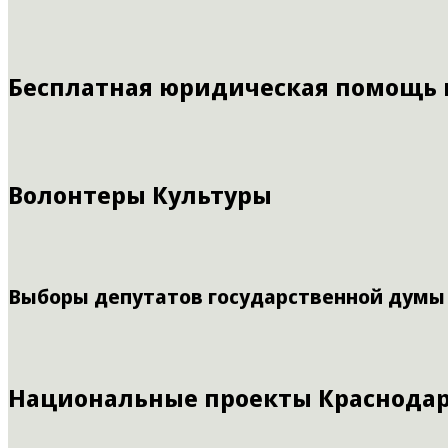
Бесплатная юридическая помощь
Волонтеры Культуры
Выборы депутатов государственной думы
Национальные проекты Краснодар