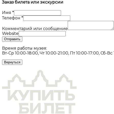
Заказ билета или экскурсии
Имя
*
Телефон
*
Комментарий или сообщение
Website
Отправить
Время работы музея:
Вт-Ср 10:00-18:00, Чт 10:00-21:00, Пт 10:00-17:00, Сб-Вс
Вернуться