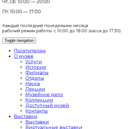
Чт, Сб: 10:00 — 20:00
Пт: 10:00 — 17:00
Каждый последний понедельник месяца
рабочий режим работы: с 10:00 до 18:00 (касса до 17:30)
Toggle navigation
Посетителям
О музее
Услуги
История
Филиалы
Отделы
Наука
Лекции
Музейное дело
Коллекции
Доступный музей
Контакты
Выставки
Выставки
Виртуальные выставки