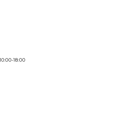
 10:00-18:00