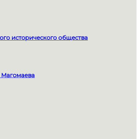
ого исторического общества
 Магомаева