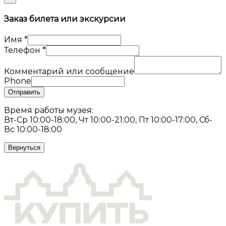
Заказ билета или экскурсии
Имя
*
Телефон
*
Комментарий или сообщение
Phone
Отправить
Время работы музея:
Вт-Ср 10:00-18:00, Чт 10:00-21:00, Пт 10:00-17:00, Сб-
Вс 10:00-18:00
Вернуться