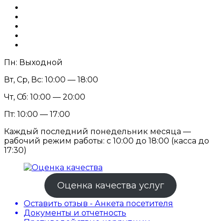
Пн: Выходной
Вт, Ср, Вс: 10:00 — 18:00
Чт, Сб: 10:00 — 20:00
Пт: 10:00 — 17:00
Каждый последний понедельник месяца —
рабочий режим работы: с 10:00 до 18:00 (касса до
17:30)
Оценка качества услуг
Оставить отзыв - Анкета посетителя
Документы и отчетность