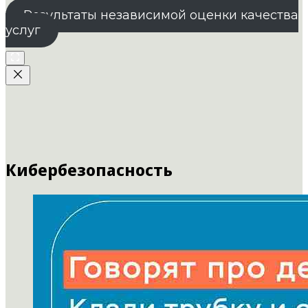
Результаты независимой оценки качества
услуг
Кибербезопасность