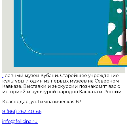
Главный музей Кубани. Старейшее учреждение
культуры и один из первых музеев на Северном
Кавказе. Выставки и экскурсии познакомят вас с
историей и культурой народов Кавказа и России.
Краснодар, ул. Гимназическая 67
8 (861) 262-40-86
info@felicina.ru