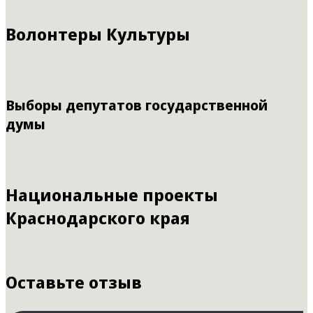
Волонтеры Культуры
Выборы депутатов государственной
думы
Национальные проекты
Краснодарского края
Оставьте отзыв