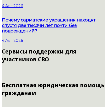
4 Авг 2026
Почему сарматские украшения находят
спустя две тысячи лет почти без
повреждений?
4 Авг 2026
Сервисы поддержки для
участников СВО
Бесплатная юридическая помощь
гражданам