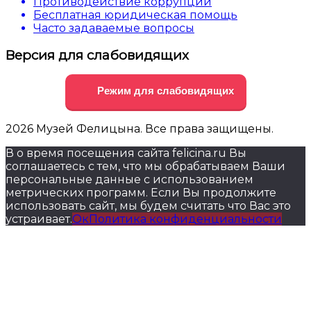
Противодействие коррупции
Бесплатная юридическая помощь
Часто задаваемые вопросы
Версия для слабовидящих
Режим для слабовидящих
2026 Музей Фелицына. Все права защищены.
В о время посещения сайта felicina.ru Вы
соглашаетесь с тем, что мы обрабатываем Ваши
персональные данные с использованием
метрических программ. Если Вы продолжите
использовать сайт, мы будем считать что Вас это
устраивает.
Ок
Политика конфиденциальности