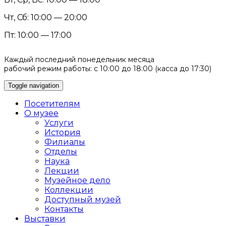
Чт, Сб: 10:00 — 20:00
Пт: 10:00 — 17:00
Каждый последний понедельник месяца
рабочий режим работы: с 10:00 до 18:00 (касса до 17:30)
Toggle navigation
Посетителям
О музее
Услуги
История
Филиалы
Отделы
Наука
Лекции
Музейное дело
Коллекции
Доступный музей
Контакты
Выставки