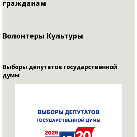
гражданам
Волонтеры Культуры
Выборы депутатов государственной
думы