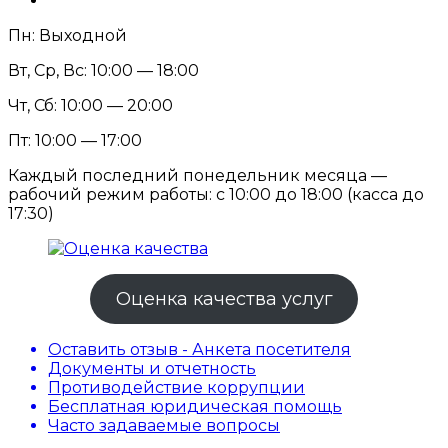
Пн: Выходной
Вт, Ср, Вс: 10:00 — 18:00
Чт, Сб: 10:00 — 20:00
Пт: 10:00 — 17:00
Каждый последний понедельник месяца —
рабочий режим работы: с 10:00 до 18:00 (касса до
17:30)
Оценка качества услуг
Оставить отзыв - Анкета посетителя
Документы и отчетность
Противодействие коррупции
Бесплатная юридическая помощь
Часто задаваемые вопросы