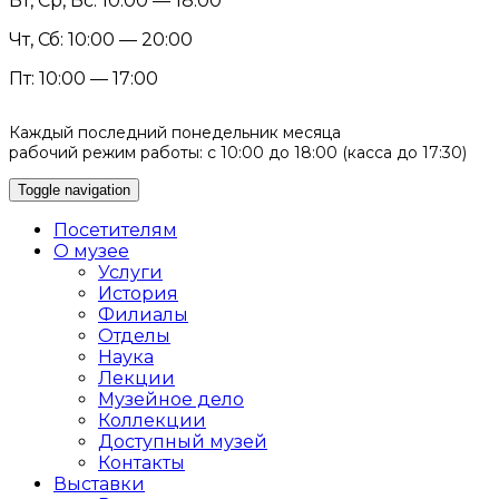
Вт, Ср, Вс: 10:00 — 18:00
Чт, Сб: 10:00 — 20:00
Пт: 10:00 — 17:00
Каждый последний понедельник месяца
рабочий режим работы: с 10:00 до 18:00 (касса до 17:30)
Toggle navigation
Посетителям
О музее
Услуги
История
Филиалы
Отделы
Наука
Лекции
Музейное дело
Коллекции
Доступный музей
Контакты
Выставки