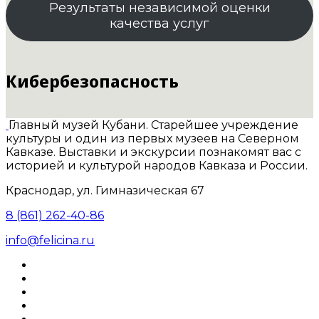
Результаты независимой оценки
качества услуг
Кибербезопасность
Главный музей Кубани. Старейшее учреждение
культуры и один из первых музеев на Северном
Кавказе. Выставки и экскурсии познакомят вас с
историей и культурой народов Кавказа и России.
Краснодар, ул. Гимназическая 67
8 (861) 262-40-86
info@felicina.ru