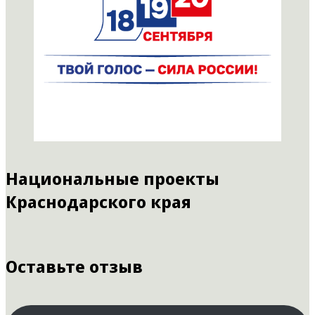
Национальные проекты
Краснодарского края
Оставьте отзыв