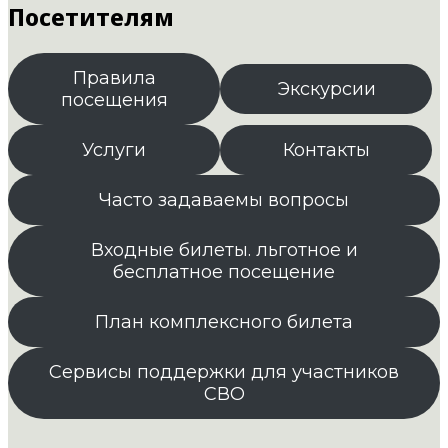
Посетителям
Правила
Экскурсии
посещения
Услуги
Контакты
Часто задаваемы вопросы
Входные билеты. льготное и
бесплатное посещение
План комплексного билета
Сервисы поддержки для участников
СВО