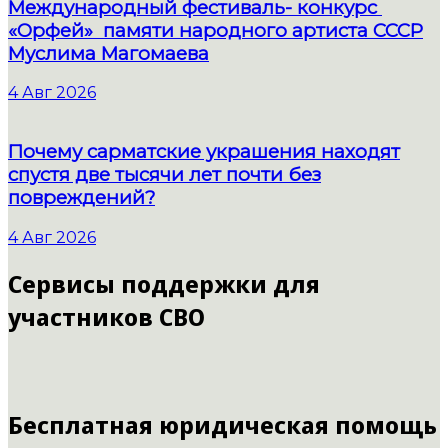
Международный фестиваль- конкурс
«Орфей» памяти народного артиста СССР
Муслима Магомаева
4 Авг 2026
Почему сарматские украшения находят
спустя две тысячи лет почти без
повреждений?
4 Авг 2026
Сервисы поддержки для
участников СВО
Бесплатная юридическая помощь