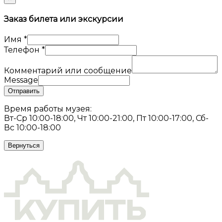
Заказ билета или экскурсии
Имя
*
Телефон
*
Комментарий или сообщение
Message
Отправить
Время работы музея:
Вт-Ср 10:00-18:00, Чт 10:00-21:00, Пт 10:00-17:00, Сб-
Вс 10:00-18:00
Вернуться