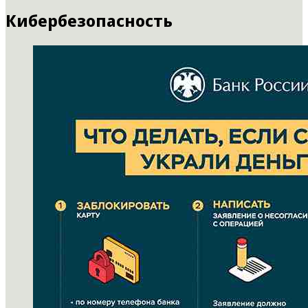
Кибербезопасность