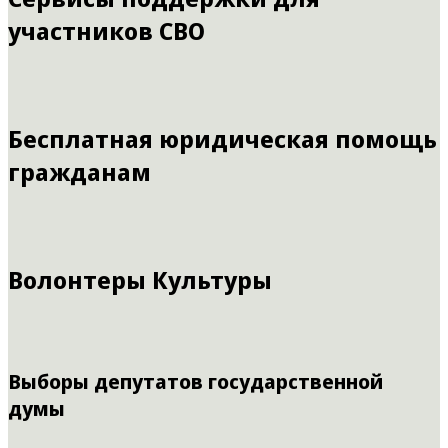
участников СВО
Бесплатная юридическая помощь
гражданам
Волонтеры Культуры
Выборы депутатов государственной
думы