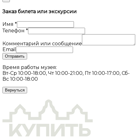
Заказ билета или экскурсии
Имя
*
Телефон
*
Комментарий или сообщение
Email
Отправить
Время работы музея:
Вт-Ср 10:00-18:00, Чт 10:00-21:00, Пт 10:00-17:00, Сб-
Вс 10:00-18:00
Вернуться