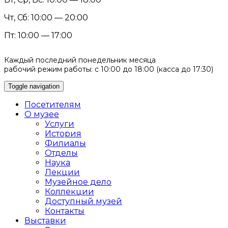
Чт, Сб: 10:00 — 20:00
Пт: 10:00 — 17:00
Каждый последний понедельник месяца
рабочий режим работы: с 10:00 до 18:00 (касса до 17:30)
Toggle navigation
Посетителям
О музее
Услуги
История
Филиалы
Отделы
Наука
Лекции
Музейное дело
Коллекции
Доступный музей
Контакты
Выставки