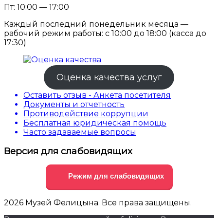
Пт: 10:00 — 17:00
Каждый последний понедельник месяца —
рабочий режим работы: с 10:00 до 18:00 (касса до
17:30)
Оценка качества услуг
Оставить отзыв - Анкета посетителя
Документы и отчетность
Противодействие коррупции
Бесплатная юридическая помощь
Часто задаваемые вопросы
Версия для слабовидящих
Режим для слабовидящих
2026 Музей Фелицына. Все права защищены.