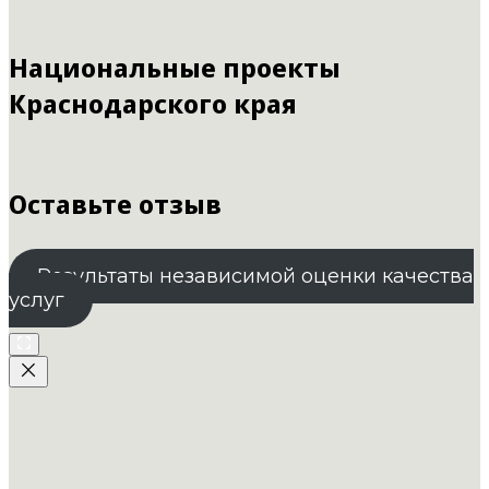
Национальные проекты
Краснодарского края
Оставьте отзыв
Результаты независимой оценки качества
услуг