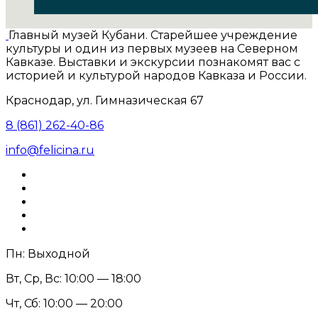
Главный музей Кубани. Старейшее учреждение
культуры и один из первых музеев на Северном
Кавказе. Выставки и экскурсии познакомят вас с
историей и культурой народов Кавказа и России.
Краснодар, ул. Гимназическая 67
8 (861) 262-40-86
info@felicina.ru
Пн: Выходной
Вт, Ср, Вс: 10:00 — 18:00
Чт, Сб: 10:00 — 20:00