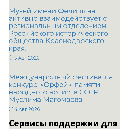
Музей имени Фелицына
активно взаимодействует с
региональным отделением
Российского исторического
общества Краснодарского
края.
5 Авг 2026
Международный фестиваль-
конкурс «Орфей» памяти
народного артиста СССР
Муслима Магомаева
4 Авг 2026
Сервисы поддержки для