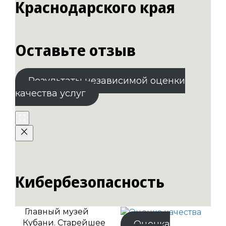
Краснодарского края
Оставьте отзыв
Результаты независимой оценки
качества услуг
Кибербезопасность
Главный музей
Кубани. Старейшее
Оценка