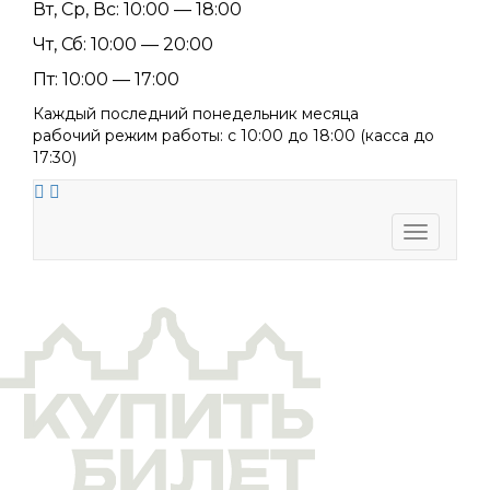
Вт, Ср, Вс: 10:00 — 18:00
Чт, Сб: 10:00 — 20:00
Пт: 10:00 — 17:00
Каждый последний понедельник месяца
рабочий режим работы: с 10:00 до 18:00 (касса до
17:30)
Toggle
navigati