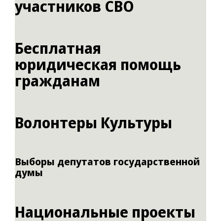
участников СВО
Бесплатная
юридическая помощь
гражданам
Волонтеры Культуры
Выборы депутатов государственной
думы
Национальные проекты