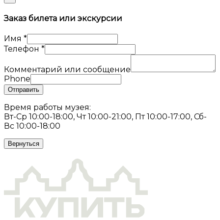
Заказ билета или экскурсии
Имя
*
Телефон
*
Комментарий или сообщение
Phone
Отправить
Время работы музея:
Вт-Ср 10:00-18:00, Чт 10:00-21:00, Пт 10:00-17:00, Сб-
Вс 10:00-18:00
Вернуться