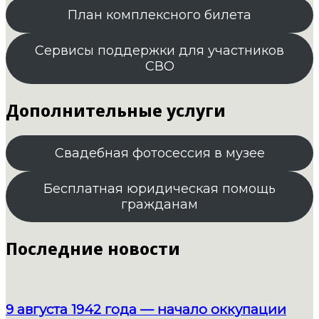
План комплексного билета
Сервисы поддержки для участников
СВО
Дополнительные услуги
Свадебная фотосессия в музее
Бесплатная юридическая помощь
гражданам
Последние новости
9 августа 1942 года — начало оккупации