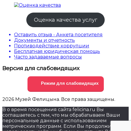
Оценка качества услуг
Оставить отзыв - Анкета посетителя
Документы и отчетность
Противодействие коррупции
Бесплатная юридическая помощь
Часто задаваемые вопросы
Версия для слабовидящих
Режим для слабовидящих
2026 Музей Фелицына. Все права защищены.
В о время посещения сайта felicina.ru Вы
соглашаетесь с тем, что мы обрабатываем Ваши
персональные данные с использованием
метрических программ. Если Вы продолжите