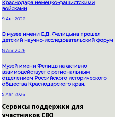
Краснодара немецко-фашистскими
войсками
9 Авг 2026
В музее имени Е.Д. Фелицына прошел
детский научно-исследовательский форум
8 Авг 2026
Музей имени Фелицына активно
взаимодействует с региональным
отделением Российского исторического
общества Краснодарского края.
5 Авг 2026
Сервисы поддержки для
участников СВО