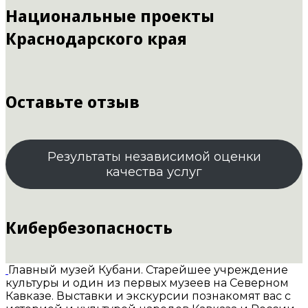
Национальные проекты
Краснодарского края
Оставьте отзыв
Результаты независимой оценки
качества услуг
Кибербезопасность
Главный музей Кубани. Старейшее учреждение
культуры и один из первых музеев на Северном
Кавказе. Выставки и экскурсии познакомят вас с