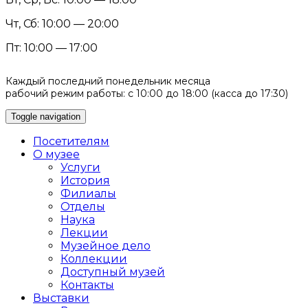
Чт, Сб: 10:00 — 20:00
Пт: 10:00 — 17:00
Каждый последний понедельник месяца
рабочий режим работы: с 10:00 до 18:00 (касса до 17:30)
Toggle navigation
Посетителям
О музее
Услуги
История
Филиалы
Отделы
Наука
Лекции
Музейное дело
Коллекции
Доступный музей
Контакты
Выставки