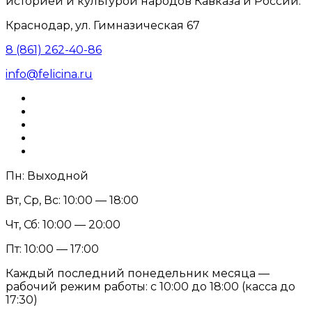
историей и культурой народов Кавказа и России.
Краснодар, ул. Гимназическая 67
8 (861) 262-40-86
info@felicina.ru
Пн: Выходной
Вт, Ср, Вс: 10:00 — 18:00
Чт, Сб: 10:00 — 20:00
Пт: 10:00 — 17:00
Каждый последний понедельник месяца —
рабочий режим работы: с 10:00 до 18:00 (касса до
17:30)