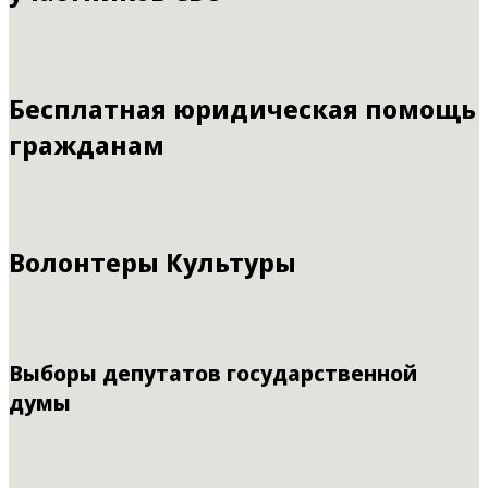
Бесплатная юридическая помощь
гражданам
Волонтеры Культуры
Выборы депутатов государственной
думы