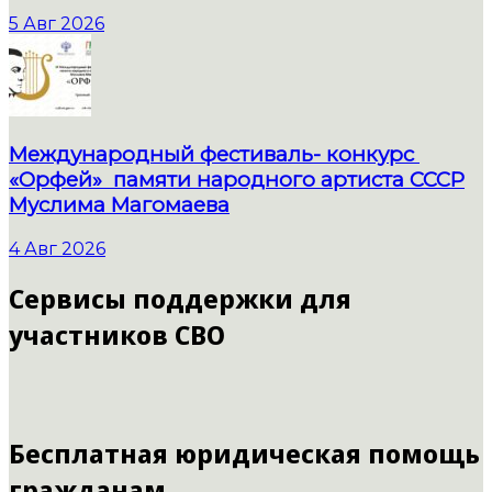
5 Авг 2026
Международный фестиваль- конкурс
«Орфей» памяти народного артиста СССР
Муслима Магомаева
4 Авг 2026
Сервисы поддержки для
участников СВО
Бесплатная юридическая помощь
гражданам