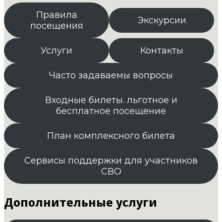
Правила
Экскурсии
посещения
Услуги
Контакты
Часто задаваемы вопросы
Входные билеты. льготное и
бесплатное посещение
План комплексного билета
Сервисы поддержки для участников
СВО
Дополнительные услуги