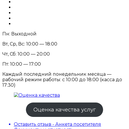
Пн: Выходной
Вт, Ср, Вс: 10:00 — 18:00
Чт, Сб: 10:00 — 20:00
Пт: 10:00 — 17:00
Каждый последний понедельник месяца —
рабочий режим работы: с 10:00 до 18:00 (касса до
17:30)
Оценка качества услуг
Оставить отзыв - Анкета посетителя