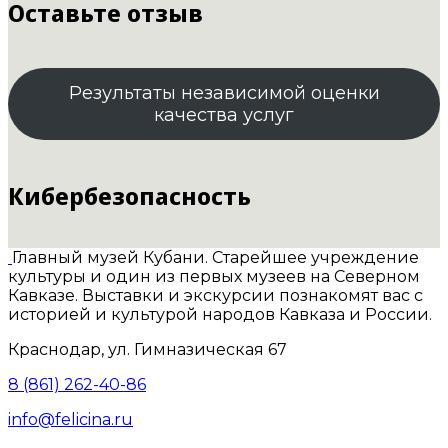
Оставьте отзыв
Результаты независимой оценки
качества услуг
Кибербезопасность
Главный музей Кубани. Старейшее учреждение
культуры и один из первых музеев на Северном
Кавказе. Выставки и экскурсии познакомят вас с
историей и культурой народов Кавказа и России.
Краснодар, ул. Гимназическая 67
8 (861) 262-40-86
info@felicina.ru