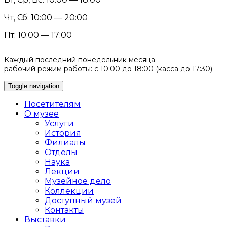
Чт, Сб: 10:00 — 20:00
Пт: 10:00 — 17:00
Каждый последний понедельник месяца
рабочий режим работы: с 10:00 до 18:00 (касса до 17:30)
Toggle navigation
Посетителям
О музее
Услуги
История
Филиалы
Отделы
Наука
Лекции
Музейное дело
Коллекции
Доступный музей
Контакты
Выставки