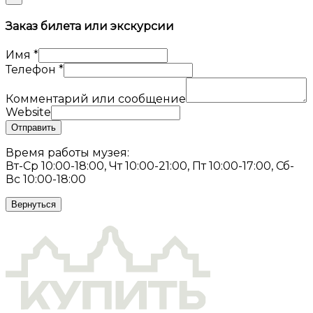
Заказ билета или экскурсии
Имя
*
Телефон
*
Комментарий или сообщение
Website
Отправить
Время работы музея:
Вт-Ср 10:00-18:00, Чт 10:00-21:00, Пт 10:00-17:00, Сб-
Вс 10:00-18:00
Вернуться