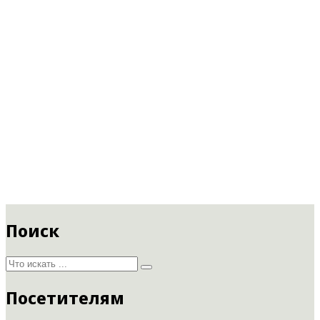
Поиск
Посетителям