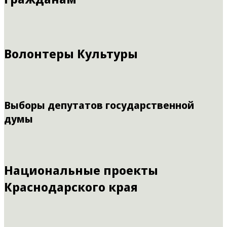
Волонтеры Культуры
Выборы депутатов государственной
думы
Национальные проекты
Краснодарского края