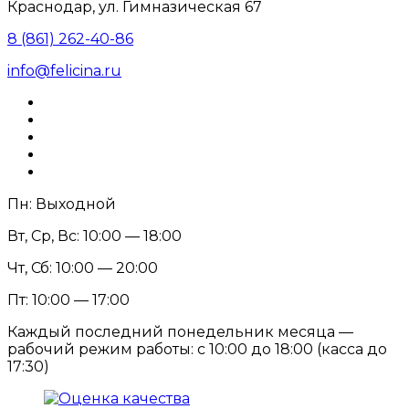
Краснодар, ул. Гимназическая 67
8 (861) 262-40-86
info@felicina.ru
Пн: Выходной
Вт, Ср, Вс: 10:00 — 18:00
Чт, Сб: 10:00 — 20:00
Пт: 10:00 — 17:00
Каждый последний понедельник месяца —
рабочий режим работы: с 10:00 до 18:00 (касса до
17:30)