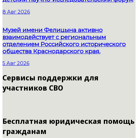
8 Авг 2026
Музей имени Фелицына активно
взаимодействует с региональным
отделением Российского исторического
общества Краснодарского края.
5 Авг 2026
Сервисы поддержки для
участников СВО
Бесплатная юридическая помощь
гражданам