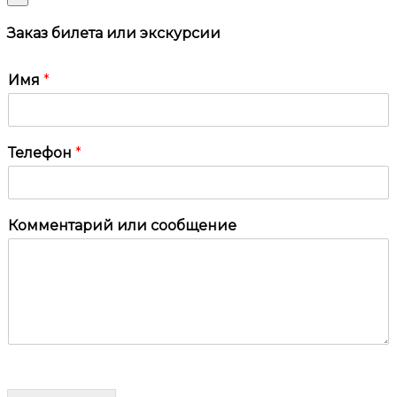
Заказ билета или экскурсии
Имя
*
Телефон
*
Комментарий или сообщение