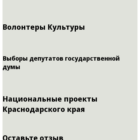
Волонтеры Культуры
Выборы депутатов государственной
думы
Национальные проекты
Краснодарского края
Оставьте отзыв