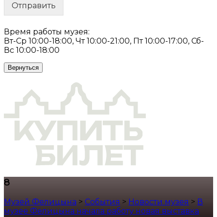
Отправить
Время работы музея:
Вт-Ср 10:00-18:00, Чт 10:00-21:00, Пт 10:00-17:00, Сб-
Вс 10:00-18:00
Вернуться
8
Музей Фелицына
>
События
>
Новости музея
>
В
музее Фелицына начала работу новая выставка