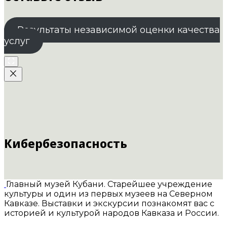
Результаты независимой оценки качества
услуг
Кибербезопасность
Главный музей Кубани. Старейшее учреждение
культуры и один из первых музеев на Северном
Кавказе. Выставки и экскурсии познакомят вас с
историей и культурой народов Кавказа и России.