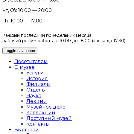
Чт, Сб: 10:00 — 20:00
Пт: 10:00 — 17:00
Каждый последний понедельник месяца
рабочий режим работы: с 10:00 до 18:00 (касса до 17:30)
Toggle navigation
Посетителям
О музее
Услуги
История
Филиалы
Отделы
Наука
Лекции
Музейное дело
Коллекции
Доступный музей
Контакты
Выставки