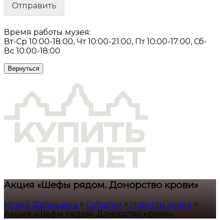
Отправить
Время работы музея:
Вт-Ср 10:00-18:00, Чт 10:00-21:00, Пт 10:00-17:00, Сб-
Вс 10:00-18:00
Вернуться
Акция «Шефы рядом. Донорство крови»
Музей Фелицына
>
События
>
Новости музея
>
Акция «Шефы рядом. Донорство крови»