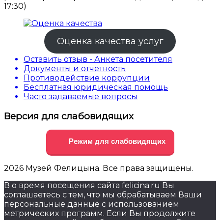
17:30)
Оценка качества услуг
Оставить отзыв - Анкета посетителя
Документы и отчетность
Противодействие коррупции
Бесплатная юридическая помощь
Часто задаваемые вопросы
Версия для слабовидящих
Режим для слабовидящих
2026 Музей Фелицына. Все права защищены.
В о время посещения сайта felicina.ru Вы
соглашаетесь с тем, что мы обрабатываем Ваши
персональные данные с использованием
метрических программ. Если Вы продолжите