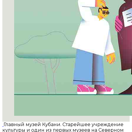
Главный музей Кубани. Старейшее учреждение
культуры и один из первых музеев на Северном