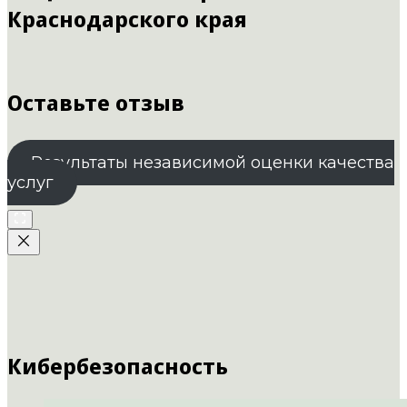
Краснодарского края
Оставьте отзыв
Результаты независимой оценки качества
услуг
Кибербезопасность