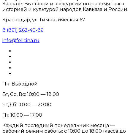
Кавказе. Выставки и экскурсии познакомят вас с
историей и культурой народов Кавказа и России.
Краснодар, ул. Гимназическая 67
8 (861) 262-40-86
info@felicina.ru
Пн: Выходной
Вт, Ср, Вс: 10:00 — 18:00
Чт, Сб: 10:00 — 20:00
Пт: 10:00 — 17:00
Каждый последний понедельник месяца —
рабочий режим работы: с 10:00 до 18:00 (касса до