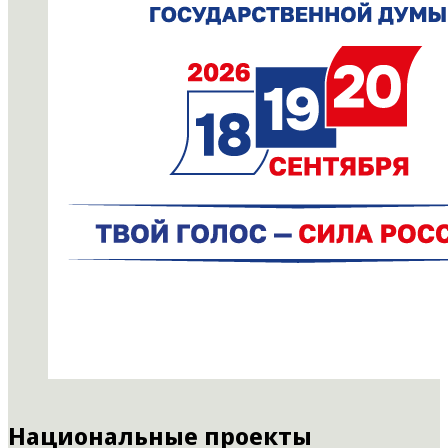
Национальные проекты