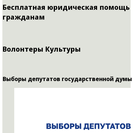
Бесплатная юридическая помощь
гражданам
Волонтеры Культуры
Выборы депутатов государственной думы