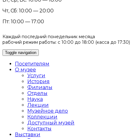
Чт, Сб: 10:00 — 20:00
Пт: 10:00 — 17:00
Каждый последний понедельник месяца
рабочий режим работы: с 10:00 до 18:00 (касса до 17:30)
Toggle navigation
Посетителям
О музее
Услуги
История
Филиалы
Отделы
Наука
Лекции
Музейное дело
Коллекции
Доступный музей
Контакты
Выставки