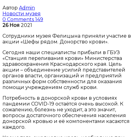
Автор
Admin
Новости музея
0 Comments
149
26
Ноя
2021
Сотрудники музея Фелицына приняли участие в
акции «Шефы рядом. Донорство крови».
Сегодня наши специалисты прибыли в ГБУЗ
«Станция переливания крови» Министерства
здравоохранения Краснодарского края. Цель
акции – объединение усилий представителей
органов власти, организаций и предприятий
различных форм собственности для оказания
помощи учреждениям служб крови.
Потребность в донорской крови в условиях
пандемии COVID-19 остаётся очень высокой. К
сожалению, болезнь не уходит, а это значит,
вопросы достаточного обеспечения населения
донорской кровью и её компонентами касаются
каждого.