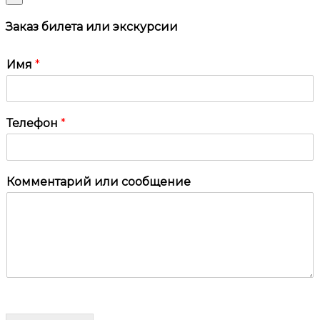
Заказ билета или экскурсии
Имя
*
Телефон
*
Комментарий или сообщение